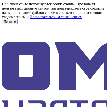
На нашем сайте используются cookie-файлы. Продолжая
пользоваться данным сайтом, вы подтверждаете свое согласие
на использование файлов cookie в соответствии с настоящим
уведомлением и
Пользовательским соглашением
Понятно