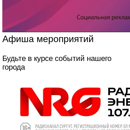
Афиша мероприятий
Будьте в курсе событий нашего
города