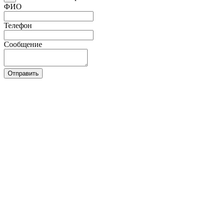
ФИО
Телефон
Сообщение
Отправить