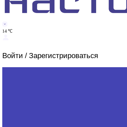
14 ℃
Войти
/
Зарегистрироваться