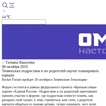
14 ℃
Татьяна Вакилева
08 октября 2019
Тюменских подростков и их родителей научат планировать
карьеру
Rocket Forum пройдет 20 октября в Тюменском Технопарке
Форум состоится в рамках федерального проекта «Крепкая семья»
партии «Единая Россия». Подростков и их родителей приглашают
принять участие в форуме, где подросткам помогут понять, как
раскрыть свой талант, к чему стремиться, кем стать, а родители
научатся общаться со своими детьми, лучше понимать, чего хотят