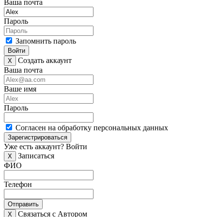
Ваша почта
Пароль
Запомнить пароль
Войти
Создать аккаунт
X
Ваша почта
Ваше имя
Пароль
Согласен на обработку персональных данных
Зарегистрироваться
Уже есть аккаунт?
Войти
Записаться
X
ФИО
Телефон
Отправить
Связаться с Автором
X