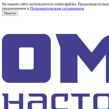
На нашем сайте используются cookie-файлы. Продолжая пользов
уведомлением и
Пользовательским соглашением
Понятно