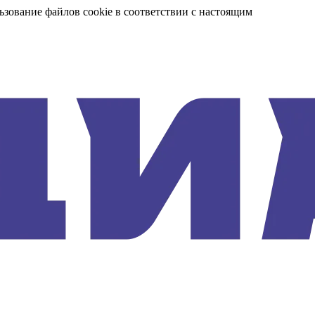
ьзование файлов cookie в соответствии с настоящим