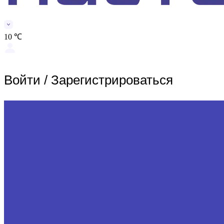
10 ℃
Войти
/
Зарегистрироваться