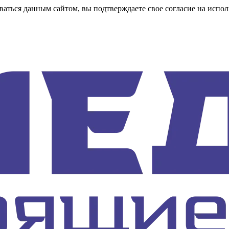
аться данным сайтом, вы подтверждаете свое согласие на испол