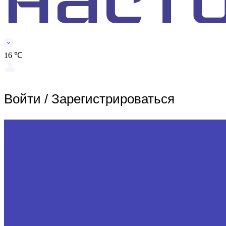
16 ℃
Войти
/
Зарегистрироваться