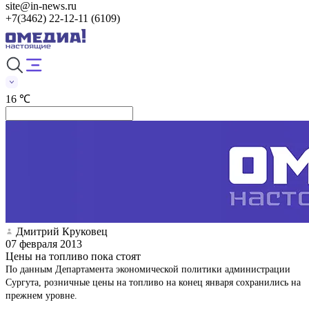
site@in-news.ru
+7(3462) 22-12-11 (6109)
16 ℃
Дмитрий Круковец
07 февраля 2013
Цены на топливо пока стоят
По данным Департамента экономической политики администрации
Сургута, розничные цены на топливо на конец января сохранились на
прежнем уровне.