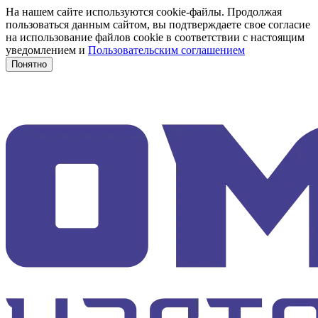
На нашем сайте используются cookie-файлы. Продолжая
пользоваться данным сайтом, вы подтверждаете свое согласие
на использование файлов cookie в соответствии с настоящим
уведомлением и
Пользовательским соглашением
Понятно