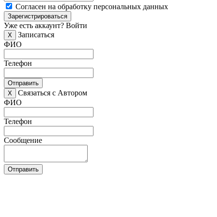
Согласен на обработку персональных данных
Зарегистрироваться
Уже есть аккаунт?
Войти
Записаться
X
ФИО
Телефон
Отправить
Связаться с Автором
X
ФИО
Телефон
Сообщение
Отправить