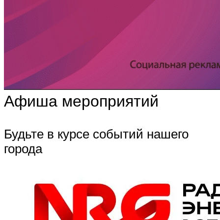
Афиша мероприятий
Будьте в курсе событий нашего
города