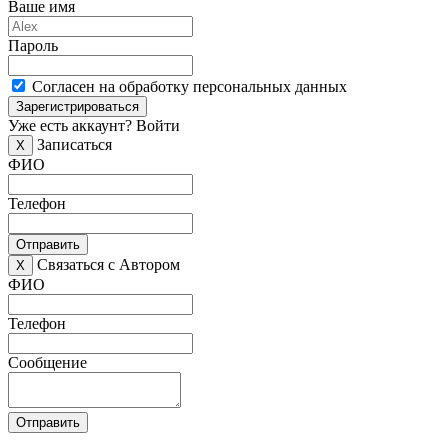
Ваше имя
Пароль
Согласен на обработку персональных данных
Зарегистрироваться
Уже есть аккаунт?
Войти
Записаться
X
ФИО
Телефон
Отправить
Связаться с Автором
X
ФИО
Телефон
Сообщение
Отправить