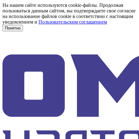
На нашем сайте используются cookie-файлы. Продолжая
пользоваться данным сайтом, вы подтверждаете свое согласие
на использование файлов cookie в соответствии с настоящим
уведомлением и
Пользовательским соглашением
Понятно