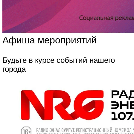
Афиша мероприятий
Будьте в курсе событий нашего
города