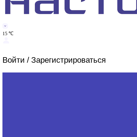
15 ℃
Войти
/
Зарегистрироваться