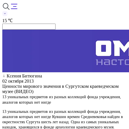
15 ℃
Ксения Битюгина
02 октября 2013
Ценности мирового значения в Сургутском краеведческом
музее (ВИДЕО)
13 уникальных предметов из разных коллекций фонда учреждения,
аналогов которых нет нигде
13 уникальных предметов из разных коллекций фонда учреждения,
аналогов которых нет нигде Кувшин времен Средневековья найден в
окрестностях Сургута шесть лет назад. Одна из самых уникальных
находок, хранящихся в фонде археологии краеведческого музея.