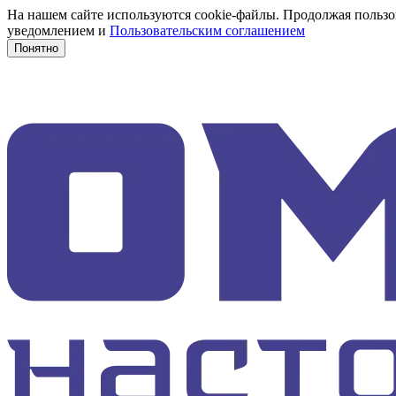
На нашем сайте используются cookie-файлы. Продолжая пользов
уведомлением и
Пользовательским соглашением
Понятно