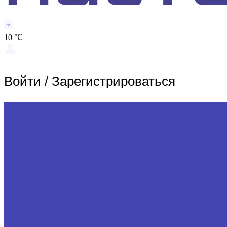
10 ℃
Войти
/
Зарегистрироваться