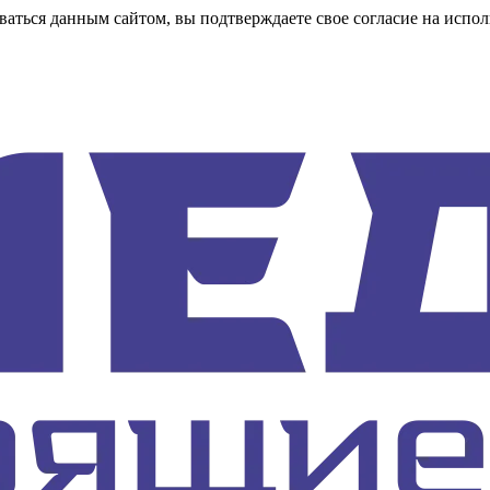
аться данным сайтом, вы подтверждаете свое согласие на испол