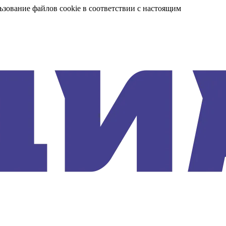
ьзование файлов cookie в соответствии с настоящим