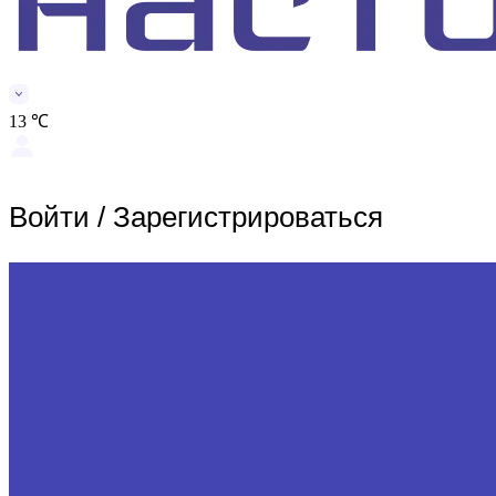
13 ℃
Войти
/
Зарегистрироваться