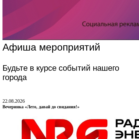
Афиша мероприятий
Будьте в курсе событий нашего
города
22.08.2026
Вечеринка «Лето, давай до свидания!»