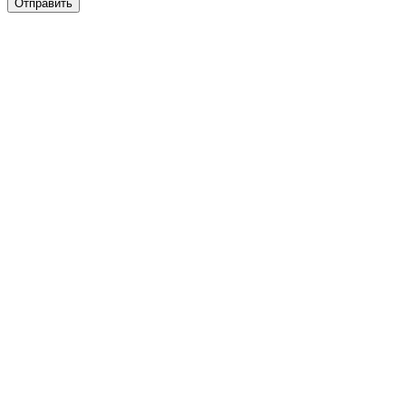
Отправить