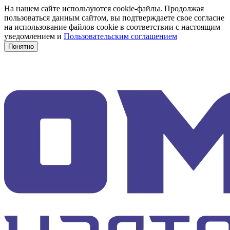
На нашем сайте используются cookie-файлы. Продолжая
пользоваться данным сайтом, вы подтверждаете свое согласие
на использование файлов cookie в соответствии с настоящим
уведомлением и
Пользовательским соглашением
Понятно