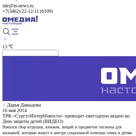
site@in-news.ru
+7(3462) 22-12-11 (6109)
13 ℃
Дарья Давыдова
16 мая 2014
ТРК «СургутИнтерНовости» проводит ежегодную акцию ко
Дню защиты детей (ВИДЕО)
Начался сбор игрушек, книжек, вещей и предметов гигиены для
малышей, которые живут в центре социальной помощи семье и детям