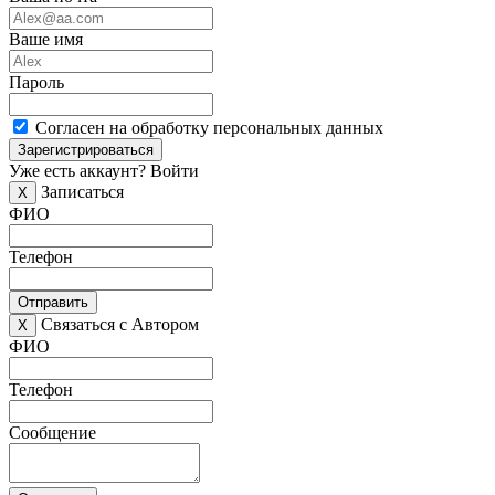
Ваше имя
Пароль
Согласен на обработку персональных данных
Зарегистрироваться
Уже есть аккаунт?
Войти
Записаться
X
ФИО
Телефон
Отправить
Связаться с Автором
X
ФИО
Телефон
Сообщение