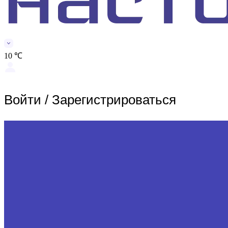
10 ℃
Войти
/
Зарегистрироваться