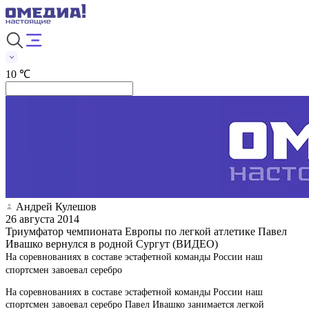
10 ℃
Андрей Кулешов
26 августа 2014
Триумфатор чемпионата Европы по легкой атлетике Павел
Ивашко вернулся в родной Сургут (ВИДЕО)
На соревнованиях в составе эстафетной команды России наш
спортсмен завоевал серебро
На соревнованиях в составе эстафетной команды России наш
спортсмен завоевал серебро Павел Ивашко занимается легкой