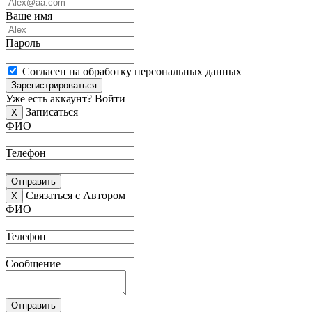
Ваше имя
Пароль
Согласен на обработку персональных данных
Зарегистрироваться
Уже есть аккаунт?
Войти
Записаться
X
ФИО
Телефон
Отправить
Связаться с Автором
X
ФИО
Телефон
Сообщение
Отправить