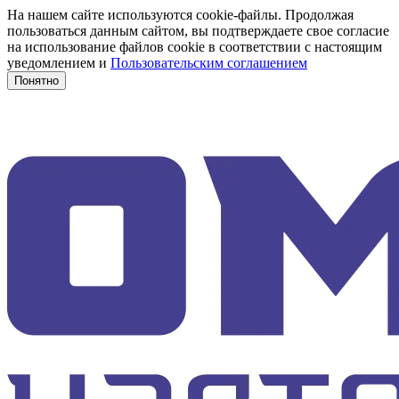
На нашем сайте используются cookie-файлы. Продолжая
пользоваться данным сайтом, вы подтверждаете свое согласие
на использование файлов cookie в соответствии с настоящим
уведомлением и
Пользовательским соглашением
Понятно