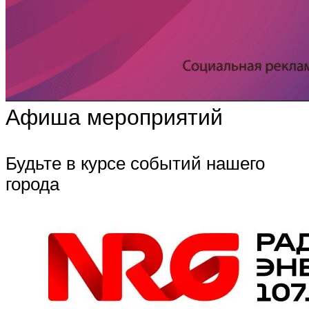
Афиша мероприятий
Будьте в курсе событий нашего
города