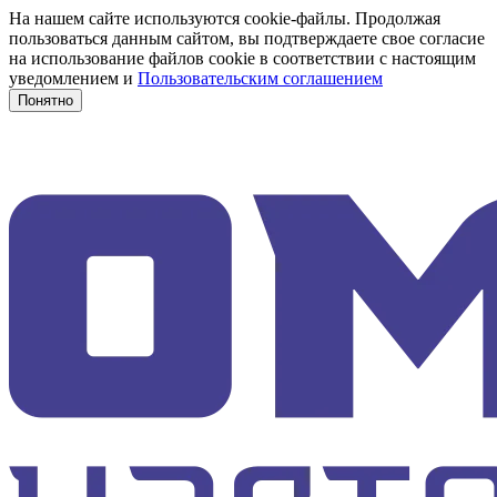
На нашем сайте используются cookie-файлы. Продолжая
пользоваться данным сайтом, вы подтверждаете свое согласие
на использование файлов cookie в соответствии с настоящим
уведомлением и
Пользовательским соглашением
Понятно