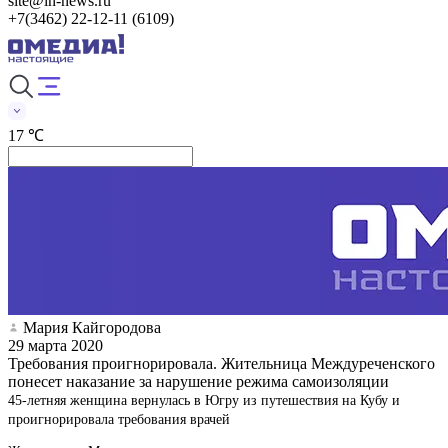
site@in-news.ru
+7(3462) 22-12-11 (6109)
17 ℃
Мария Кайгородова
29 марта 2020
Требования проигнорировала. Жительница Междуреченского
понесет наказание за нарушение режима самоизоляции
45-летняя женщина вернулась в Югру из путешествия на Кубу и
проигнорировала требования врачей