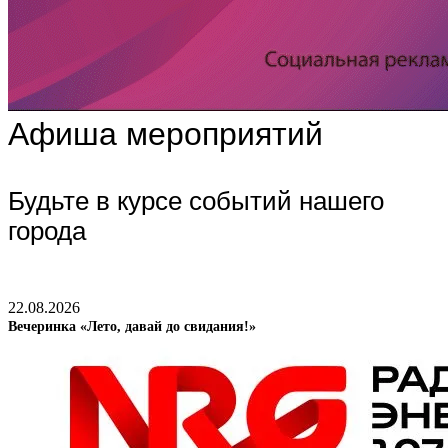
Афиша мероприятий
Будьте в курсе событий нашего
города
22.08.2026
Вечеринка «Лето, давай до свидания!»