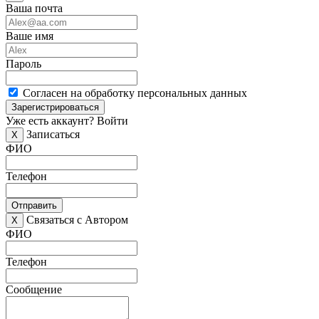
Ваша почта
Ваше имя
Пароль
Согласен на обработку персональных данных
Зарегистрироваться
Уже есть аккаунт?
Войти
Записаться
X
ФИО
Телефон
Отправить
Связаться с Автором
X
ФИО
Телефон
Сообщение