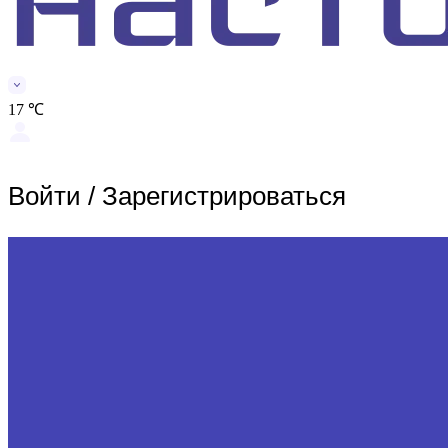
17 ℃
Войти
/
Зарегистрироваться