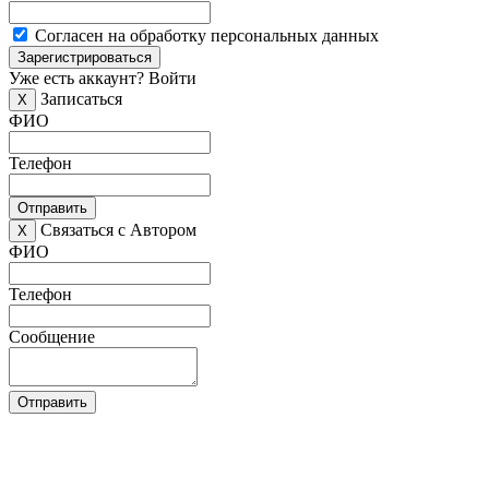
Согласен на обработку персональных данных
Зарегистрироваться
Уже есть аккаунт?
Войти
Записаться
X
ФИО
Телефон
Отправить
Связаться с Автором
X
ФИО
Телефон
Сообщение
Отправить