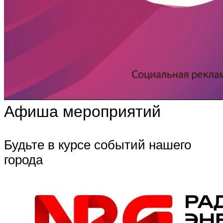
Афиша мероприятий
Будьте в курсе событий нашего
города