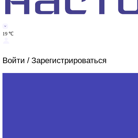
19 ℃
Войти
/
Зарегистрироваться