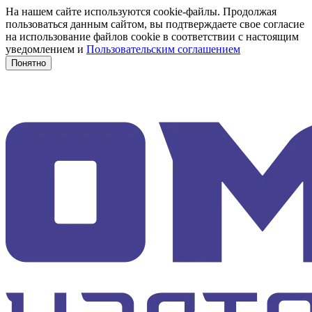
На нашем сайте используются cookie-файлы. Продолжая
пользоваться данным сайтом, вы подтверждаете свое согласие
на использование файлов cookie в соответствии с настоящим
уведомлением и
Пользовательским соглашением
Понятно