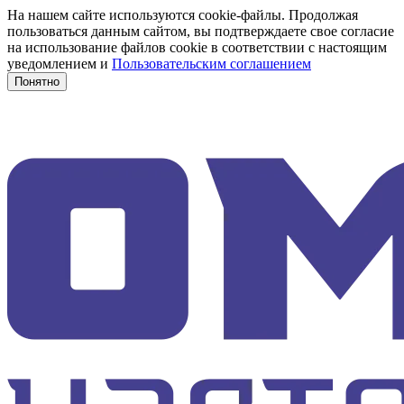
На нашем сайте используются cookie-файлы. Продолжая
пользоваться данным сайтом, вы подтверждаете свое согласие
на использование файлов cookie в соответствии с настоящим
уведомлением и
Пользовательским соглашением
Понятно