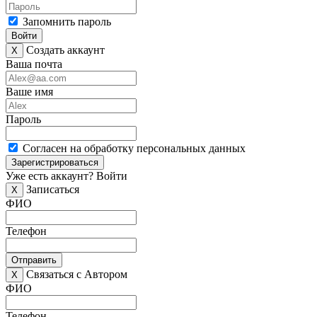
Запомнить пароль
Войти
Создать аккаунт
X
Ваша почта
Ваше имя
Пароль
Согласен на обработку персональных данных
Зарегистрироваться
Уже есть аккаунт?
Войти
Записаться
X
ФИО
Телефон
Отправить
Связаться с Автором
X
ФИО
Телефон