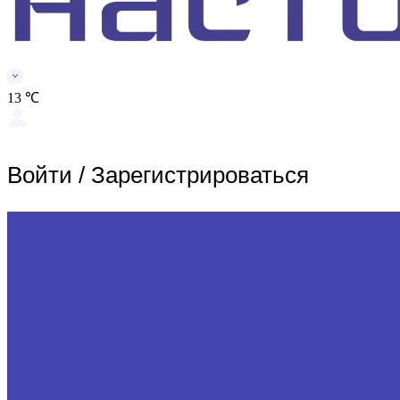
13 ℃
Войти
/
Зарегистрироваться