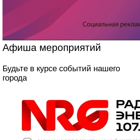
Афиша мероприятий
Будьте в курсе событий нашего
города