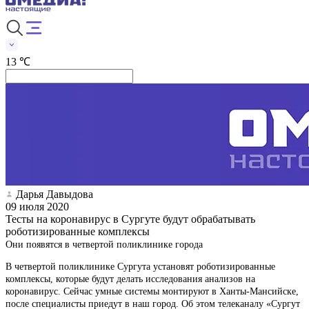
13 ℃
Дарья Давыдова
09 июля 2020
Тесты на коронавирус в Сургуте будут обрабатывать
роботизированные комплексы
Они появятся в четвертой поликлинике города
В четвертой поликлинике Сургута установят роботизированные
комплексы, которые будут делать исследования анализов на
коронавирус. Сейчас умные системы монтируют в Ханты-Мансийске,
после специалисты приедут в наш город. Об этом телеканалу «Сургут