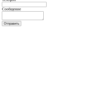
Сообщение
Отправить