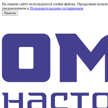
На нашем сайте используются cookie-файлы. Продолжая пользов
уведомлением и
Пользовательским соглашением
Понятно