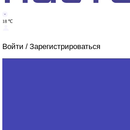
18 ℃
Войти
/
Зарегистрироваться