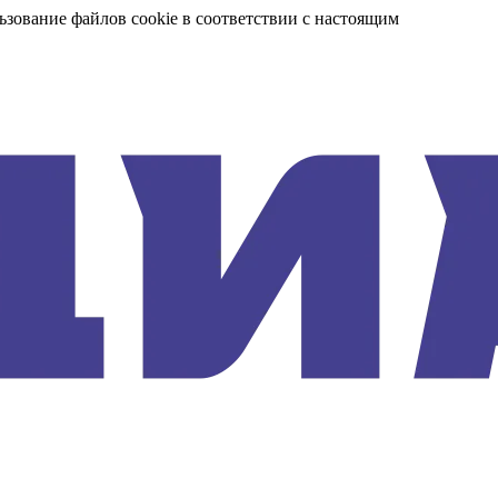
ьзование файлов cookie в соответствии с настоящим