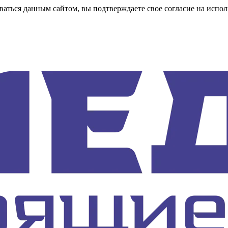
аться данным сайтом, вы подтверждаете свое согласие на испол