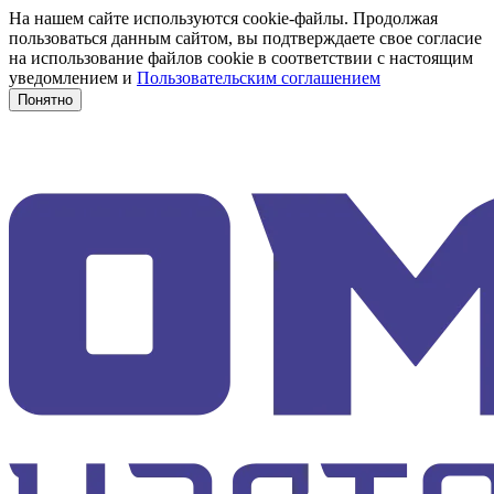
На нашем сайте используются cookie-файлы. Продолжая
пользоваться данным сайтом, вы подтверждаете свое согласие
на использование файлов cookie в соответствии с настоящим
уведомлением и
Пользовательским соглашением
Понятно