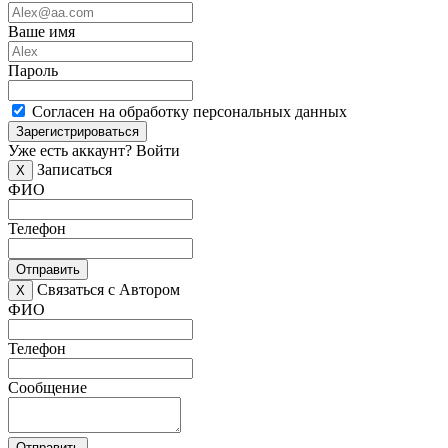
Ваше имя
Пароль
Согласен на обработку персональных данных
Зарегистрироваться
Уже есть аккаунт?
Войти
Записаться
X
ФИО
Телефон
Отправить
Связаться с Автором
X
ФИО
Телефон
Сообщение
Отправить