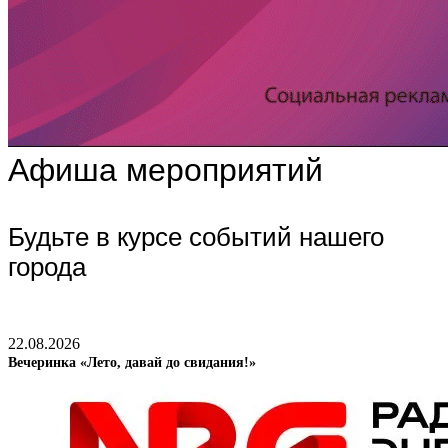
Афиша мероприятий
Будьте в курсе событий нашего
города
22.08.2026
Вечеринка «Лето, давай до свидания!»