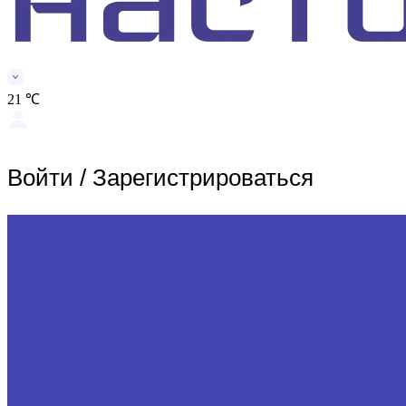
21 ℃
Войти
/
Зарегистрироваться