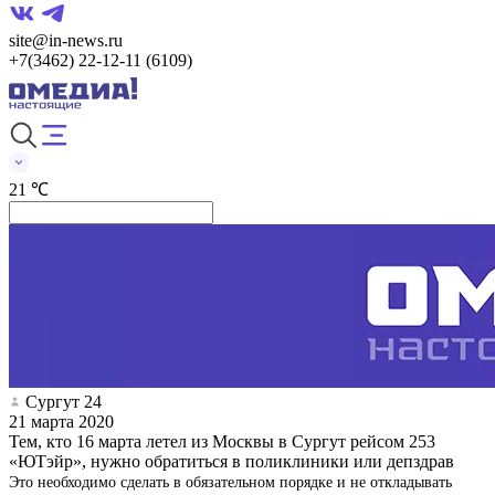
site@in-news.ru
+7(3462) 22-12-11 (6109)
21 ℃
Сургут 24
21 марта 2020
Тем, кто 16 марта летел из Москвы в Сургут рейсом 253
«ЮТэйр», нужно обратиться в поликлиники или депздрав
Это необходимо сделать в обязательном порядке и не откладывать