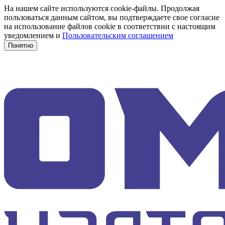
На нашем сайте используются cookie-файлы. Продолжая
пользоваться данным сайтом, вы подтверждаете свое согласие
на использование файлов cookie в соответствии с настоящим
уведомлением и
Пользовательским соглашением
Понятно