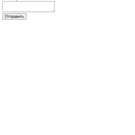
Отправить