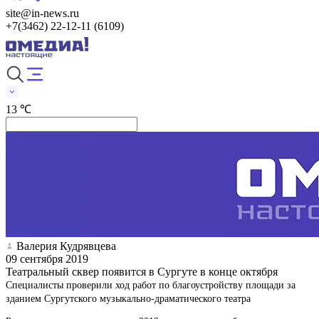
site@in-news.ru
+7(3462) 22-12-11 (6109)
13 ℃
Валерия Кудрявцева
09 сентября 2019
Театральный сквер появится в Сургуте в конце октября
Специалисты проверили ход работ по благоустройству площади за
зданием Сургутского музыкально-драматического театра