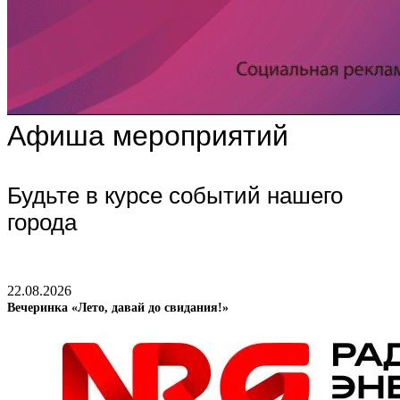
Афиша мероприятий
Будьте в курсе событий нашего
города
22.08.2026
Вечеринка «Лето, давай до свидания!»