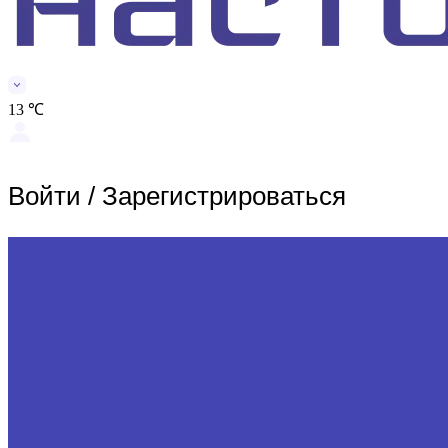
13 ℃
Войти
/
Зарегистрироваться