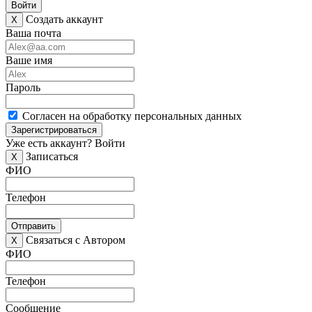
Войти
Создать аккаунт
X
Ваша почта
Ваше имя
Пароль
Согласен на обработку персональных данных
Зарегистрироваться
Уже есть аккаунт?
Войти
Записаться
X
ФИО
Телефон
Отправить
Связаться с Автором
X
ФИО
Телефон
Сообщение