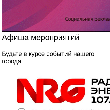
Афиша мероприятий
Будьте в курсе событий нашего
города