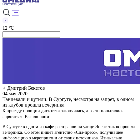
12 ℃
Дмитрий Бекетов
04 мая 2020
Танцевали и кутили. В Сургуте, несмотря на запрет, в одном
из клубов прошла вечеринка
К приезду полиции дискотека закончилась, а гости попытались
спрятаться. Вышло плохо
В Сургуте в одном из кафе-ресторанов на улице Энергетиков прошла
вечеринка. Об этом пишет агентство «Сиа-пресс», получившее
информацию о мероприятии от своих источников. Изначально