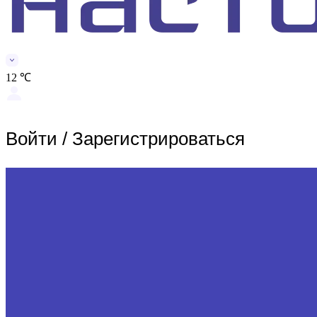
12 ℃
Войти
/
Зарегистрироваться