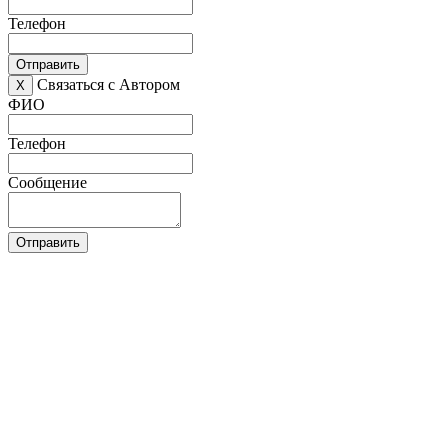
Телефон
Отправить
Связаться с Автором
X
ФИО
Телефон
Сообщение
Отправить