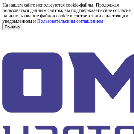
На нашем сайте используются cookie-файлы. Продолжая
пользоваться данным сайтом, вы подтверждаете свое согласие
на использование файлов cookie в соответствии с настоящим
уведомлением и
Пользовательским соглашением
Понятно