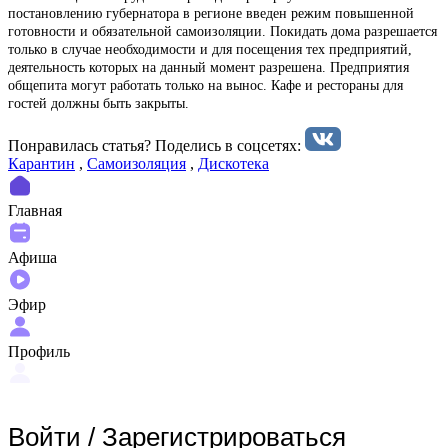
постановлению губернатора в регионе введен режим повышенной
готовности и обязательной самоизоляции. Покидать дома разрешается
только в случае необходимости и для посещения тех предприятий,
деятельность которых на данный момент разрешена. Предприятия
общепита могут работать только на вынос. Кафе и рестораны для
гостей должны быть закрыты.
Понравилась статья? Поделиcь в соцсетях:
Карантин
,
Самоизоляция
,
Дискотека
Главная
Афиша
Эфир
Профиль
Войти
/
Зарегистрироваться