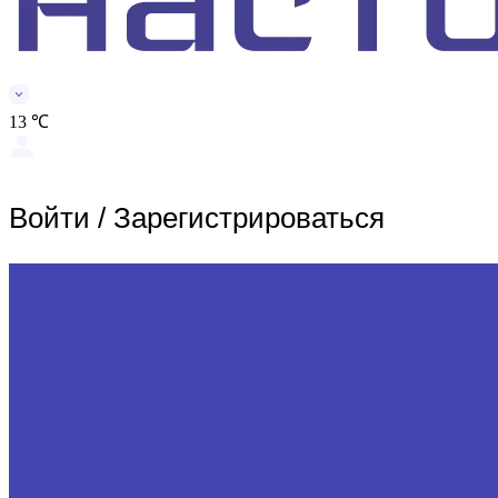
13 ℃
Войти
/
Зарегистрироваться