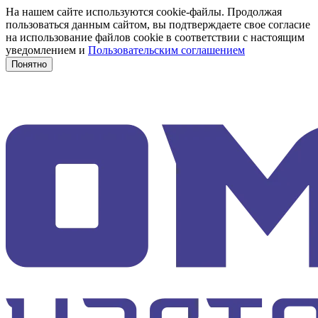
На нашем сайте используются cookie-файлы. Продолжая
пользоваться данным сайтом, вы подтверждаете свое согласие
на использование файлов cookie в соответствии с настоящим
уведомлением и
Пользовательским соглашением
Понятно