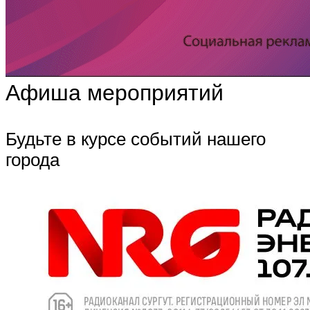
Афиша мероприятий
Будьте в курсе событий нашего
города