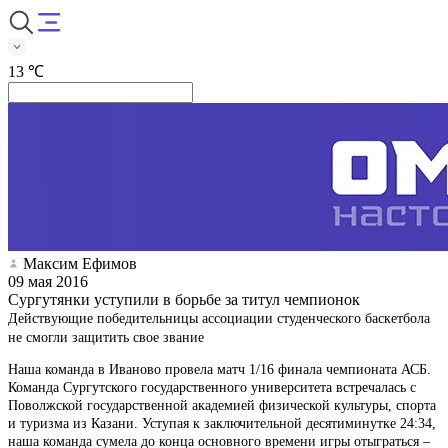
13 ℃
Максим Ефимов
09 мая 2016
Сургутянки уступили в борьбе за титул чемпионок
Действующие победительницы ассоциации студенческого баскетбола
не смогли защитить свое звание
Наша команда в Иваново провела матч 1/16 финала чемпионата АСБ.
Команда Сургутского государственного университета встречалась с
Поволжской государственной академией физической культуры, спорта
и туризма из Казани. Уступая к заключительной десятиминутке 24:34,
наша команда сумела до конца основного времени игры отыграться –