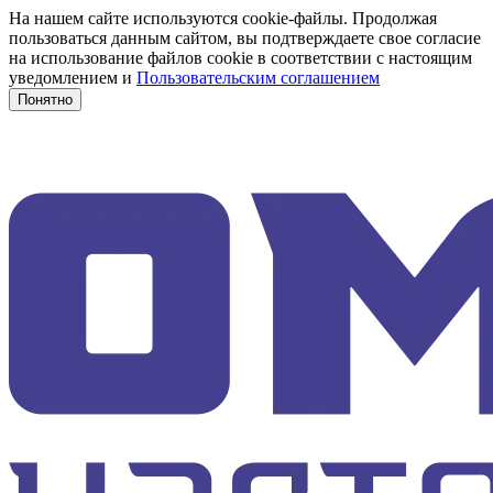
На нашем сайте используются cookie-файлы. Продолжая
пользоваться данным сайтом, вы подтверждаете свое согласие
на использование файлов cookie в соответствии с настоящим
уведомлением и
Пользовательским соглашением
Понятно