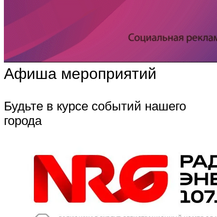
Афиша мероприятий
Будьте в курсе событий нашего
города