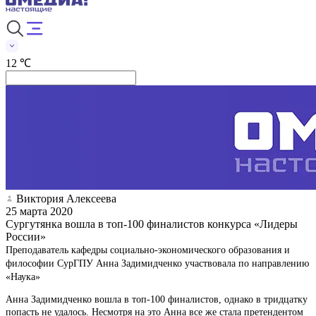
12 ℃
Виктория Алексеева
25 марта 2020
Сургутянка вошла в топ-100 финалистов конкурса «Лидеры
России»
Преподаватель кафедры социально-экономического образования и
философии СурГПУ Анна Задимидченко участвовала по направлению
«Наука»
Анна Задимидченко вошла в топ-100 финалистов, однако в тридцатку
попасть не удалось. Несмотря на это Анна все же стала претендентом