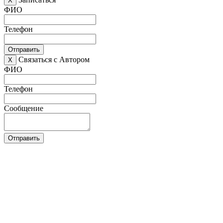
X
ФИО
Телефон
Отправить
Связаться с Автором
X
ФИО
Телефон
Сообщение
Отправить