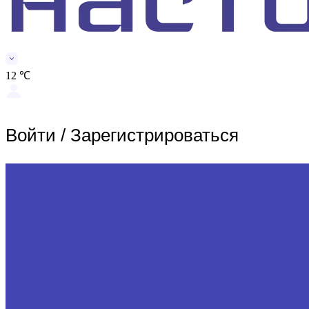
12 ℃
Войти
/
Зарегистрироваться