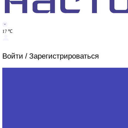
17 ℃
Войти
/
Зарегистрироваться