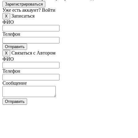
Зарегистрироваться
Уже есть аккаунт?
Войти
Записаться
X
ФИО
Телефон
Отправить
Связаться с Автором
X
ФИО
Телефон
Сообщение
Отправить