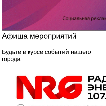
Афиша мероприятий
Будьте в курсе событий нашего
города