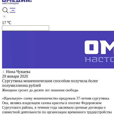
17 ℃
Нина Чуваева
29 января 2020
Сургутянка мошенническим способом получила более
полумиллиона рублей
Женщине грозит до десяти лет лишения свободы
«Идеальную» схему мошенничества придумала 37-летняя сургутянка.
Она, являясь владельцем салона красоты в поселке Федоровском
Сургутского района, в течение года заключала срочные договоры о
совместной деятельности по организации временного трудоустройства