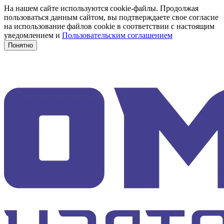
На нашем сайте используются cookie-файлы. Продолжая
пользоваться данным сайтом, вы подтверждаете свое согласие
на использование файлов cookie в соответствии с настоящим
уведомлением и
Пользовательским соглашением
Понятно