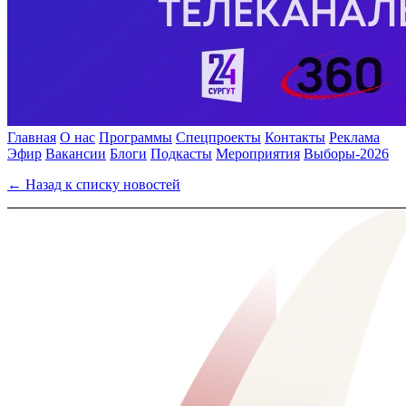
Главная
О нас
Программы
Спецпроекты
Контакты
Реклама
Эфир
Вакансии
Блоги
Подкасты
Мероприятия
Выборы-2026
← Назад к списку новостей