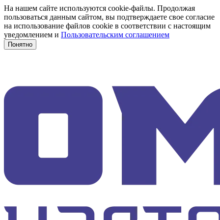
На нашем сайте используются cookie-файлы. Продолжая
пользоваться данным сайтом, вы подтверждаете свое согласие
на использование файлов cookie в соответствии с настоящим
уведомлением и
Пользовательским соглашением
Понятно