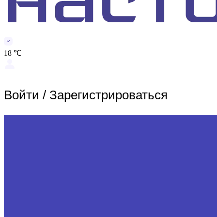
18 ℃
Войти
/
Зарегистрироваться