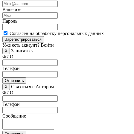
Ваше имя
Пароль
Согласен на обработку персональных данных
Зарегистрироваться
Уже есть аккаунт?
Войти
Записаться
X
ФИО
Телефон
Отправить
Связаться с Автором
X
ФИО
Телефон
Сообщение
Отправить