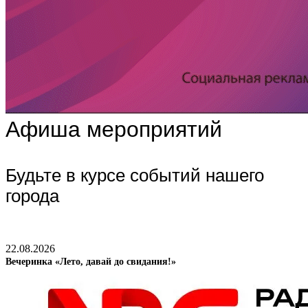
Афиша мероприятий
Будьте в курсе событий нашего
города
22.08.2026
Вечеринка «Лето, давай до свидания!»