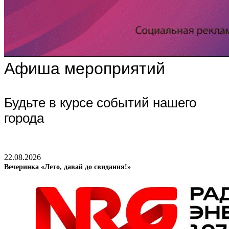
Афиша мероприятий
Будьте в курсе событий нашего
города
22.08.2026
Вечеринка «Лето, давай до свидания!»