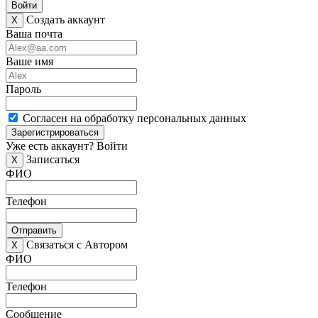
Войти
Создать аккаунт
X
Ваша почта
Ваше имя
Пароль
Согласен на обработку персональных данных
Зарегистрироваться
Уже есть аккаунт?
Войти
Записаться
X
ФИО
Телефон
Отправить
Связаться с Автором
X
ФИО
Телефон
Сообщение