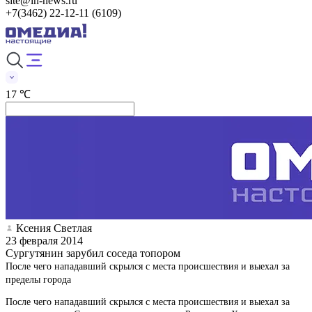
site@in-news.ru
+7(3462) 22-12-11 (6109)
17 ℃
Ксения Светлая
23 февраля 2014
Сургутянин зарубил соседа топором
После чего нападавший скрылся с места происшествия и выехал за
пределы города
После чего нападавший скрылся с места происшествия и выехал за