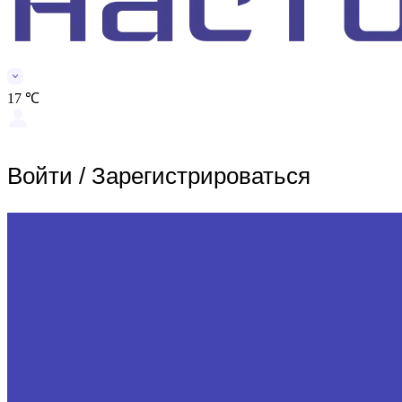
17 ℃
Войти
/
Зарегистрироваться