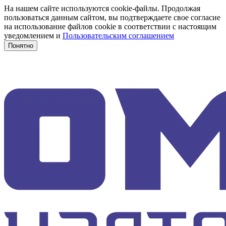
На нашем сайте используются cookie-файлы. Продолжая
пользоваться данным сайтом, вы подтверждаете свое согласие
на использование файлов cookie в соответствии с настоящим
уведомлением и
Пользовательским соглашением
Понятно