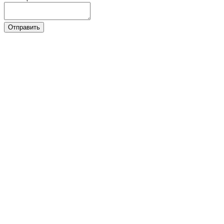
Отправить