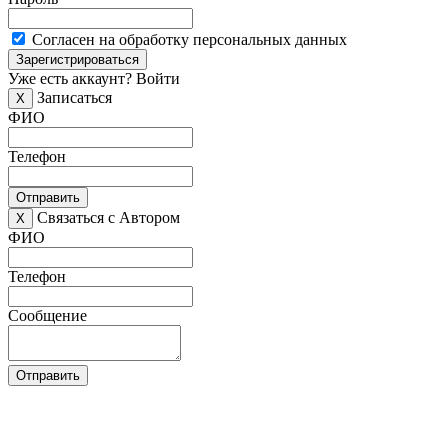
Согласен на обработку персональных данных
Зарегистрироваться
Уже есть аккаунт?
Войти
Записаться
X
ФИО
Телефон
Отправить
Связаться с Автором
X
ФИО
Телефон
Сообщение
Отправить