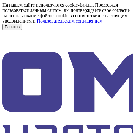
На нашем сайте используются cookie-файлы. Продолжая
пользоваться данным сайтом, вы подтверждаете свое согласие
на использование файлов cookie в соответствии с настоящим
уведомлением и
Пользовательским соглашением
Понятно