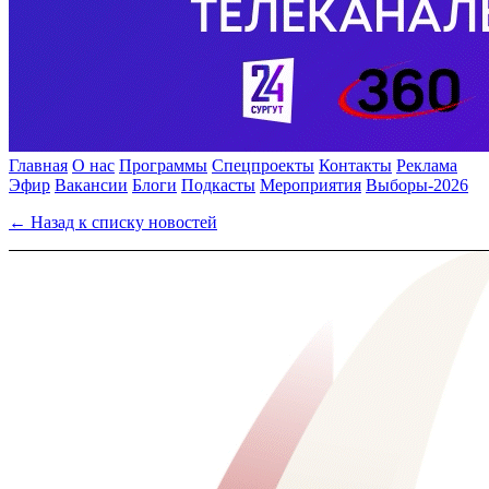
Главная
О нас
Программы
Спецпроекты
Контакты
Реклама
Эфир
Вакансии
Блоги
Подкасты
Мероприятия
Выборы-2026
← Назад к списку новостей