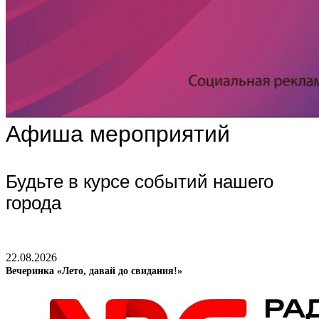
Афиша мероприятий
Будьте в курсе событий нашего
города
22.08.2026
Вечеринка «Лето, давай до свидания!»