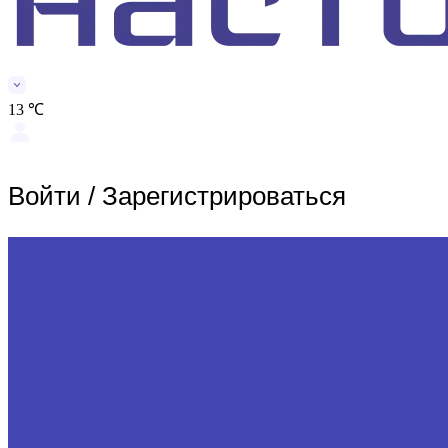
13 ℃
Войти
/
Зарегистрироваться