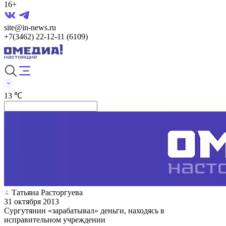
16+
site@in-news.ru
+7(3462) 22-12-11 (6109)
13 ℃
Татьяна Расторгуева
31 октября 2013
Сургутянин «зарабатывал» деньги, находясь в
исправительном учреждении