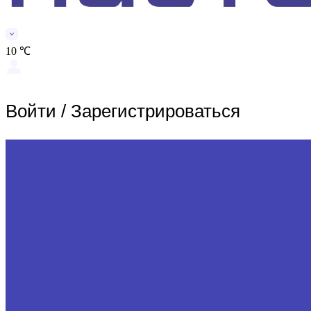
10 ℃
Войти
/
Зарегистрироваться