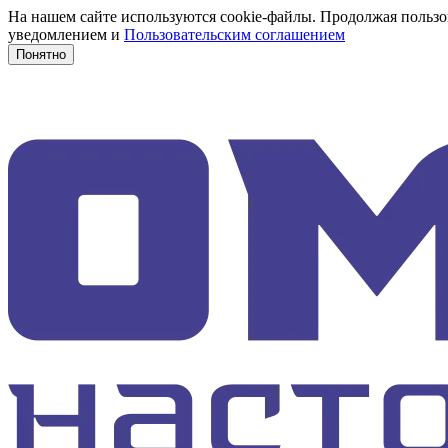
На нашем сайте используются cookie-файлы. Продолжая пользов
уведомлением и
Пользовательским соглашением
Понятно