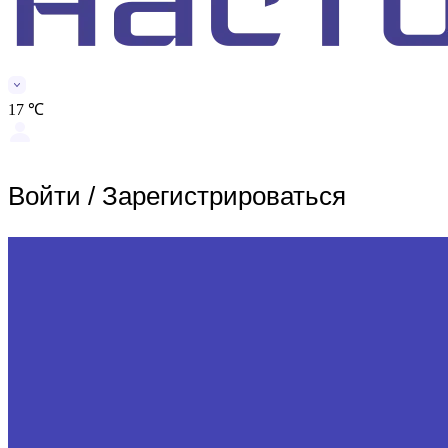
17 ℃
Войти
/
Зарегистрироваться