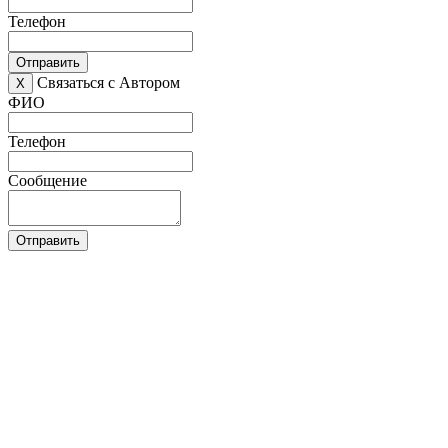
Телефон
Отправить
Связаться с Автором
X
ФИО
Телефон
Сообщение
Отправить