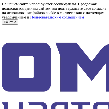
На нашем сайте используются cookie-файлы. Продолжая
пользоваться данным сайтом, вы подтверждаете свое согласие
на использование файлов cookie в соответствии с настоящим
уведомлением и
Пользовательским соглашением
Понятно