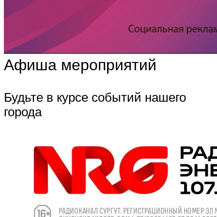
Афиша мероприятий
Будьте в курсе событий нашего
города