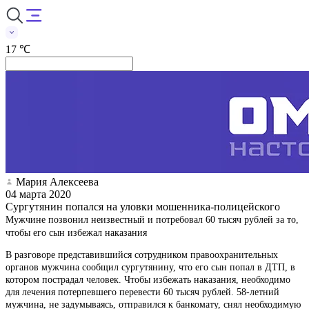
17 ℃
Мария Алексеева
04 марта 2020
Сургутянин попался на уловки мошенника-полицейского
Мужчине позвонил неизвестный и потребовал 60 тысяч рублей за то,
чтобы его сын избежал наказания
В разговоре представившийся сотрудником правоохранительных
органов мужчина сообщил сургутянину, что его сын попал в ДТП, в
котором пострадал человек. Чтобы избежать наказания, необходимо
для лечения потерпевшего перевести 60 тысяч рублей. 58-летний
мужчина, не задумываясь, отправился к банкомату, снял необходимую