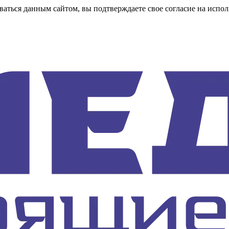
аться данным сайтом, вы подтверждаете свое согласие на испол