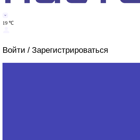
19 ℃
Войти
/
Зарегистрироваться