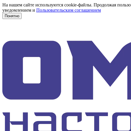
На нашем сайте используются cookie-файлы. Продолжая пользов
уведомлением и
Пользовательским соглашением
Понятно