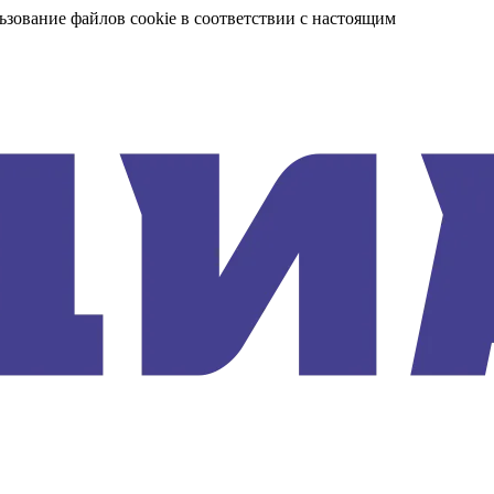
ьзование файлов cookie в соответствии с настоящим