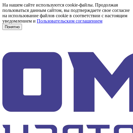
На нашем сайте используются cookie-файлы. Продолжая
пользоваться данным сайтом, вы подтверждаете свое согласие
на использование файлов cookie в соответствии с настоящим
уведомлением и
Пользовательским соглашением
Понятно