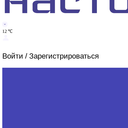
12 ℃
Войти
/
Зарегистрироваться