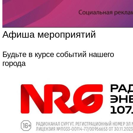
Афиша мероприятий
Будьте в курсе событий нашего
города