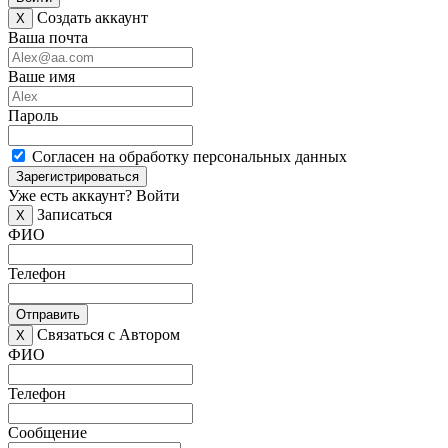
Создать аккаунт
X
Ваша почта
Ваше имя
Пароль
Согласен на обработку персональных данных
Зарегистрироваться
Уже есть аккаунт?
Войти
Записаться
X
ФИО
Телефон
Отправить
Связаться с Автором
X
ФИО
Телефон
Сообщение