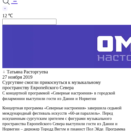
12 ℃
Татьяна Расторгуева
27 ноября 2019
Сургутяне смогли прикоснуться к музыкальному
пространству Европейского Севера
С концертной программой «Северные настроения» в городской
филармонии выступили гости из Дании и Норвегии
Концертная программа «Северные настроения» завершила седьмой
международный фестиваль искусств «60-ая параллель». Перед
искушенным сургутским зрителем с фигурами музыкального
пространства Европейского Севера выступили гости из Дании и
Норвегии – дирижер Тородд Вигум и пианист Пол Эйде. Программа