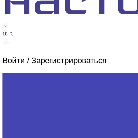
10 ℃
Войти
/
Зарегистрироваться