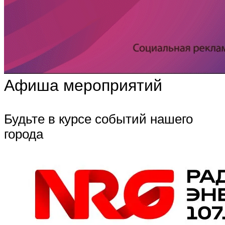
Афиша мероприятий
Будьте в курсе событий нашего
города