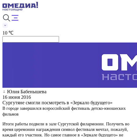
10 ℃
Юлия Бабенышева
16 июня 2016
Сургутяне смогли посмотреть в «Зеркало будущего»
В городе завершился всероссийский фестиваль детско-юношеских
фильмов
Итоги работы подвели в зале Сургутской филармонии. Получить во
время церемонии награждения символ фестиваля мечтал, пожалуй,
каждый его участник. Но самое главное в «Зеркале будущего» не