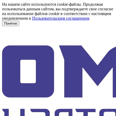
На нашем сайте используются cookie-файлы. Продолжая
пользоваться данным сайтом, вы подтверждаете свое согласие
на использование файлов cookie в соответствии с настоящим
уведомлением и
Пользовательским соглашением
Понятно