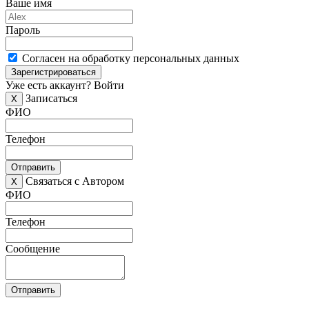
Ваше имя
Пароль
Согласен на обработку персональных данных
Зарегистрироваться
Уже есть аккаунт?
Войти
Записаться
X
ФИО
Телефон
Отправить
Связаться с Автором
X
ФИО
Телефон
Сообщение
Отправить