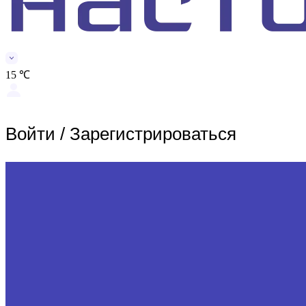
15 ℃
Войти
/
Зарегистрироваться