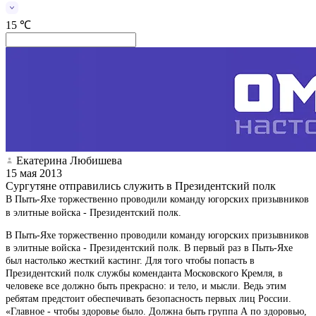
15 ℃
Екатерина Любишева
15 мая 2013
Сургутяне отправились служить в Президентский полк
В Пыть-Яхе торжественно проводили команду югорских призывников
в элитные войска - Президентский полк.
В Пыть-Яхе торжественно проводили команду югорских призывников
в элитные войска - Президентский полк. В первый раз в Пыть-Яхе
был настолько жесткий кастинг. Для того чтобы попасть в
Президентский полк службы коменданта Московского Кремля, в
человеке все должно быть прекрасно: и тело, и мысли. Ведь этим
ребятам предстоит обеспечивать безопасность первых лиц России.
«Главное - чтобы здоровье было. Должна быть группа А по здоровью,