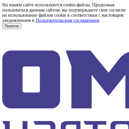
На нашем сайте используются cookie-файлы. Продолжая
пользоваться данным сайтом, вы подтверждаете свое согласие
на использование файлов cookie в соответствии с настоящим
уведомлением и
Пользовательским соглашением
Понятно