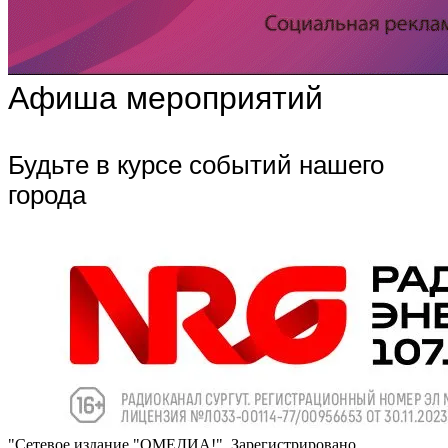
Афиша мероприятий
Будьте в курсе событий нашего
города
"Сетевое издание "ОМЕДИА!". Зарегистрировано