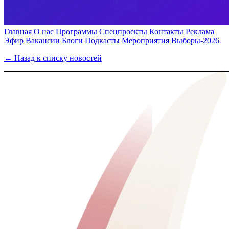
Главная
О нас
Программы
Спецпроекты
Контакты
Реклама
Эфир
Вакансии
Блоги
Подкасты
Мероприятия
Выборы-2026
← Назад к списку новостей