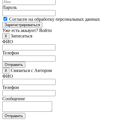
Пароль
Согласен на обработку персональных данных
Зарегистрироваться
Уже есть аккаунт?
Войти
Записаться
X
ФИО
Телефон
Отправить
Связаться с Автором
X
ФИО
Телефон
Сообщение
Отправить