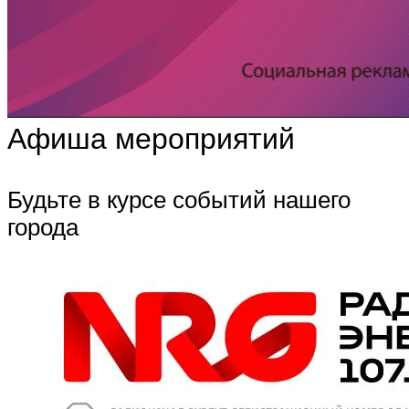
Афиша мероприятий
Будьте в курсе событий нашего
города