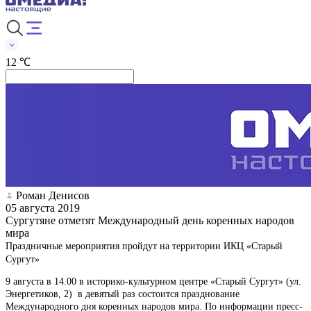
12 ℃
Роман Денисов
05 августа 2019
Сургутяне отметят Международный день коренных народов
мира
Праздничные мероприятия пройдут на территории ИКЦ «Старый
Сургут»
9 августа в 14.00 в историко-культурном центре «Старый Сургут» (ул.
Энергетиков, 2) в девятый раз состоится празднование
Международного дня коренных народов мира. По информации пресс-