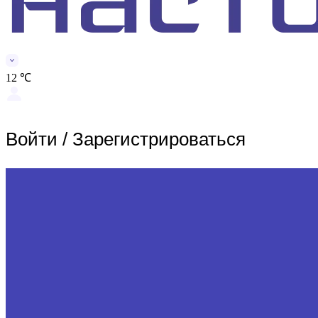
12 ℃
Войти
/
Зарегистрироваться