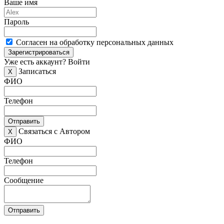
Ваше имя
Пароль
Согласен на обработку персональных данных
Зарегистрироваться
Уже есть аккаунт?
Войти
Записаться
X
ФИО
Телефон
Отправить
Связаться с Автором
X
ФИО
Телефон
Сообщение
Отправить