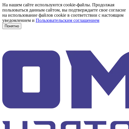
На нашем сайте используются cookie-файлы. Продолжая
пользоваться данным сайтом, вы подтверждаете свое согласие
на использование файлов cookie в соответствии с настоящим
уведомлением и
Пользовательским соглашением
Понятно