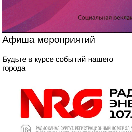
Афиша мероприятий
Будьте в курсе событий нашего
города