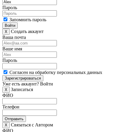
Пароль
Запомнить пароль
Войти
Создать аккаунт
X
Ваша почта
Ваше имя
Пароль
Согласен на обработку персональных данных
Зарегистрироваться
Уже есть аккаунт?
Войти
Записаться
X
ФИО
Телефон
Отправить
Связаться с Автором
X
ФИО