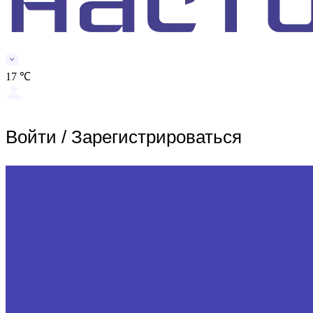
17 ℃
Войти
/
Зарегистрироваться