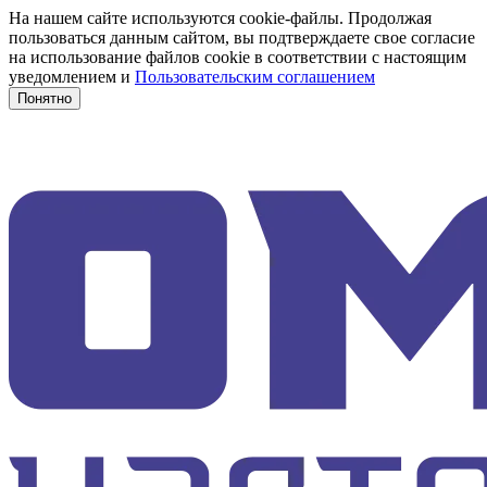
На нашем сайте используются cookie-файлы. Продолжая
пользоваться данным сайтом, вы подтверждаете свое согласие
на использование файлов cookie в соответствии с настоящим
уведомлением и
Пользовательским соглашением
Понятно