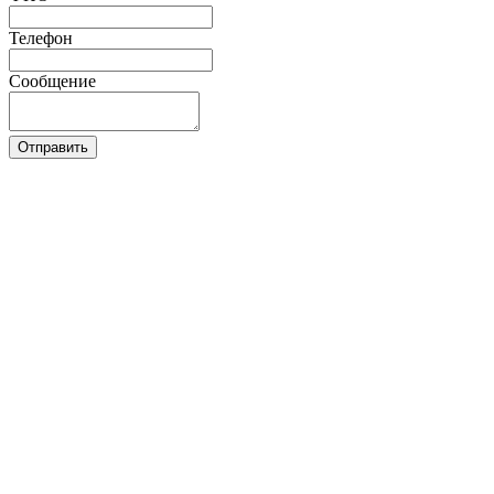
Телефон
Сообщение
Отправить