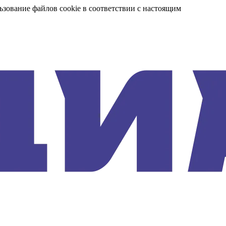
ьзование файлов cookie в соответствии с настоящим