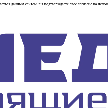
аться данным сайтом, вы подтверждаете свое согласие на испол