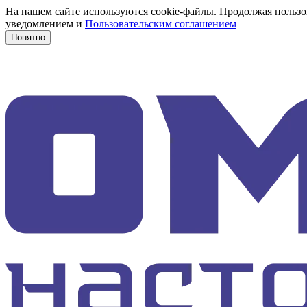
На нашем сайте используются cookie-файлы. Продолжая пользов
уведомлением и
Пользовательским соглашением
Понятно