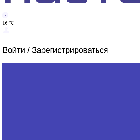
16 ℃
Войти
/
Зарегистрироваться