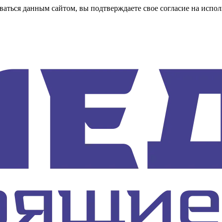
аться данным сайтом, вы подтверждаете свое согласие на испол