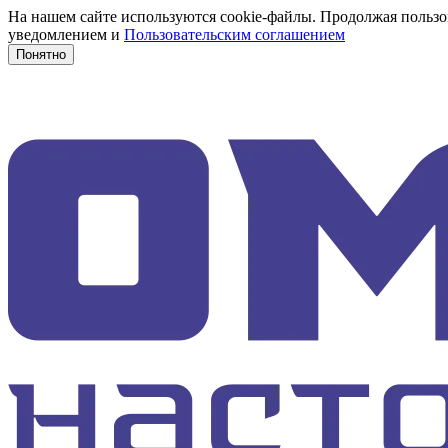
На нашем сайте используются cookie-файлы. Продолжая пользов
уведомлением и
Пользовательским соглашением
Понятно