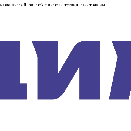
ьзование файлов cookie в соответствии с настоящим