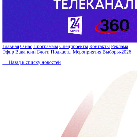
Главная
О нас
Программы
Спецпроекты
Контакты
Реклама
Эфир
Вакансии
Блоги
Подкасты
Мероприятия
Выборы-2026
← Назад к списку новостей