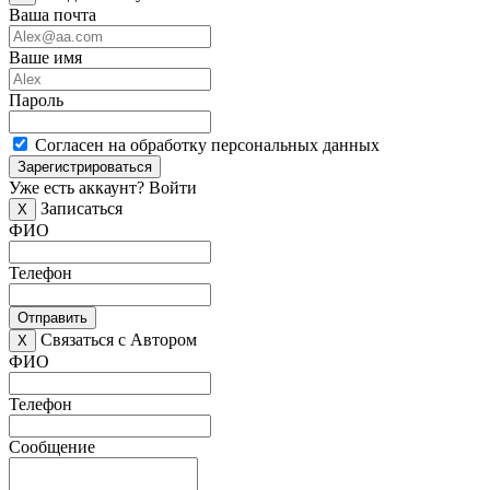
Ваша почта
Ваше имя
Пароль
Согласен на обработку персональных данных
Зарегистрироваться
Уже есть аккаунт?
Войти
Записаться
X
ФИО
Телефон
Отправить
Связаться с Автором
X
ФИО
Телефон
Сообщение