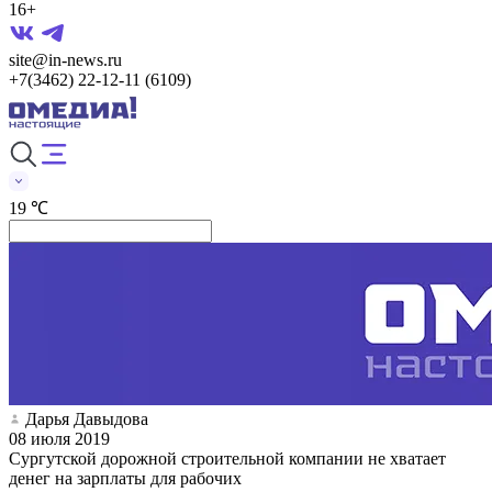
16+
site@in-news.ru
+7(3462) 22-12-11 (6109)
19 ℃
Дарья Давыдова
08 июля 2019
Сургутской дорожной строительной компании не хватает
денег на зарплаты для рабочих