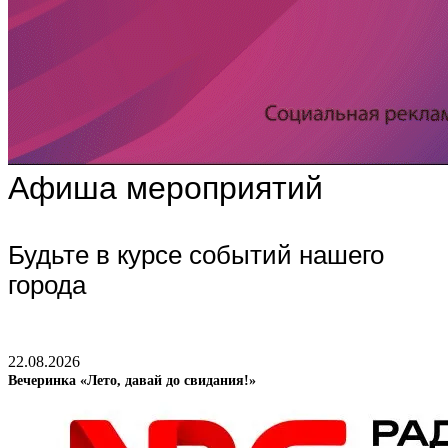
Афиша мероприятий
Будьте в курсе событий нашего
города
22.08.2026
Вечеринка «Лето, давай до свидания!»