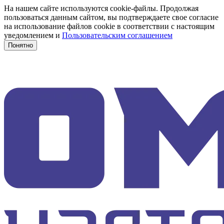
На нашем сайте используются cookie-файлы. Продолжая
пользоваться данным сайтом, вы подтверждаете свое согласие
на использование файлов cookie в соответствии с настоящим
уведомлением и
Пользовательским соглашением
Понятно