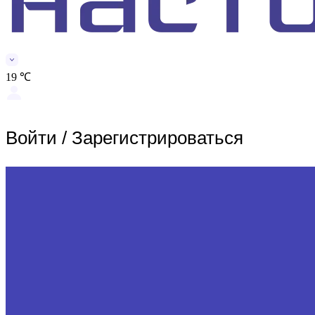
19 ℃
Войти
/
Зарегистрироваться