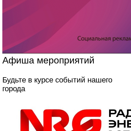
Афиша мероприятий
Будьте в курсе событий нашего
города