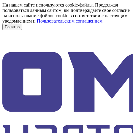
На нашем сайте используются cookie-файлы. Продолжая
пользоваться данным сайтом, вы подтверждаете свое согласие
на использование файлов cookie в соответствии с настоящим
уведомлением и
Пользовательским соглашением
Понятно