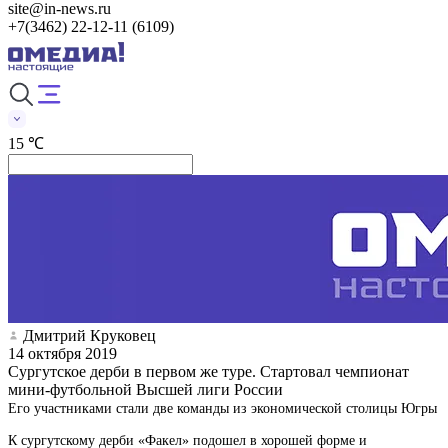
site@in-news.ru
+7(3462) 22-12-11 (6109)
15 ℃
Дмитрий Круковец
14 октября 2019
Сургутское дерби в первом же туре. Стартовал чемпионат
мини-футбольной Высшей лиги России
Его участниками стали две команды из экономической столицы Югры
К сургутскому дерби «Факел» подошел в хорошей форме и