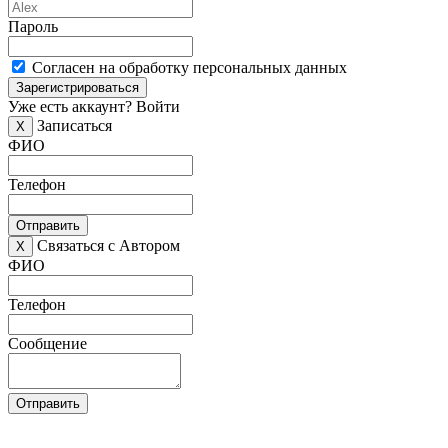
Пароль
Согласен на обработку персональных данных
Зарегистрироваться
Уже есть аккаунт?
Войти
Записаться
X
ФИО
Телефон
Отправить
Связаться с Автором
X
ФИО
Телефон
Сообщение
Отправить