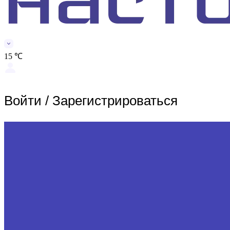
15 ℃
Войти
/
Зарегистрироваться