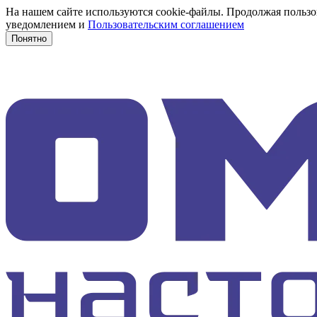
На нашем сайте используются cookie-файлы. Продолжая пользов
уведомлением и
Пользовательским соглашением
Понятно