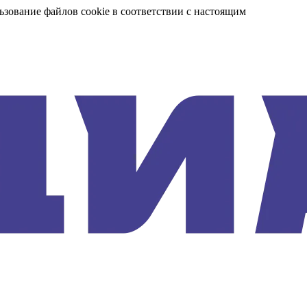
ьзование файлов cookie в соответствии с настоящим