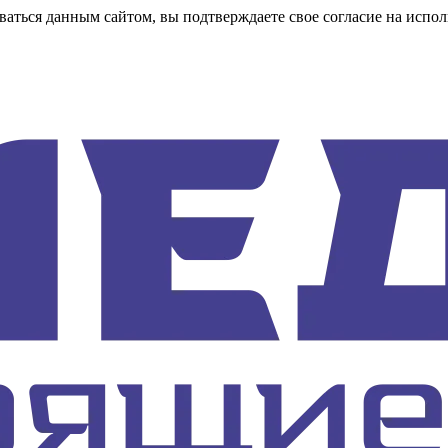
аться данным сайтом, вы подтверждаете свое согласие на испол