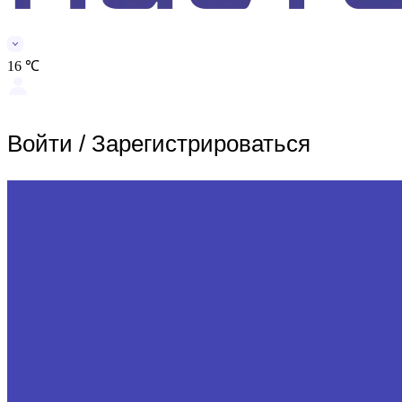
16 ℃
Войти
/
Зарегистрироваться