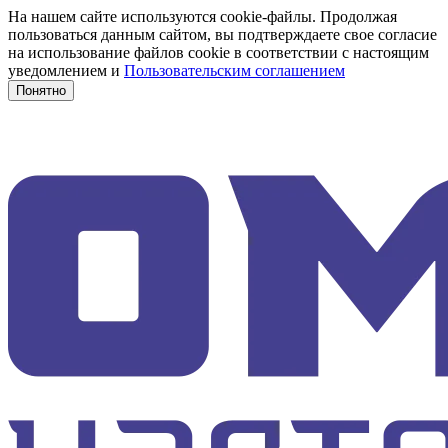
На нашем сайте используются cookie-файлы. Продолжая
пользоваться данным сайтом, вы подтверждаете свое согласие
на использование файлов cookie в соответствии с настоящим
уведомлением и
Пользовательским соглашением
Понятно