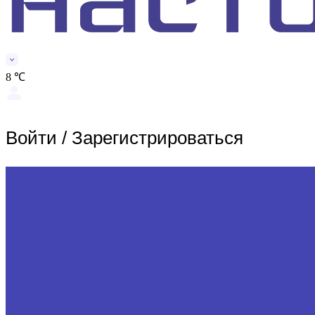
8 ℃
Войти
/
Зарегистрироваться