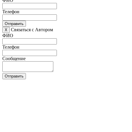
ФИО
Телефон
Отправить
Связаться с Автором
X
ФИО
Телефон
Сообщение
Отправить