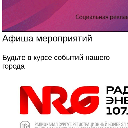
Афиша мероприятий
Будьте в курсе событий нашего
города