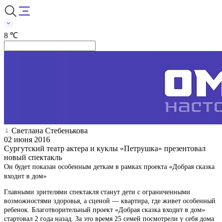
8 ℃
Светлана Стебенькова
02 июня 2016
Сургутский театр актера и куклы «Петрушка» презентовал
новый спектакль
Он будет показан особенным деткам в рамках проекта «Добрая сказка
входит в дом»
Главными зрителями спектакля станут дети с ограниченными
возможностями здоровья, а сценой — квартира, где живет особенный
ребенок. Благотворительный проект «Добрая сказка входит в дом»
стартовал 2 года назад. За это время 25 семей посмотрели у себя дома