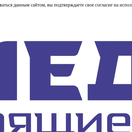
аться данным сайтом, вы подтверждаете свое согласие на испол