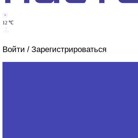
12 ℃
Войти
/
Зарегистрироваться