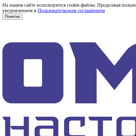
На нашем сайте используются cookie-файлы. Продолжая пользов
уведомлением и
Пользовательским соглашением
Понятно