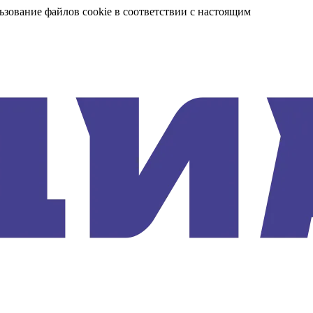
ьзование файлов cookie в соответствии с настоящим