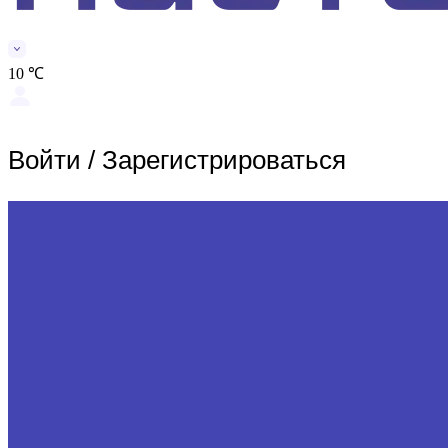
10 ℃
Войти
/
Зарегистрироваться