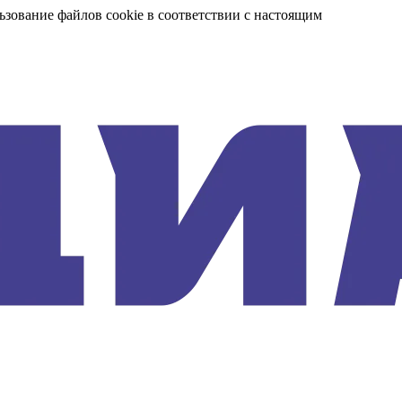
ьзование файлов cookie в соответствии с настоящим