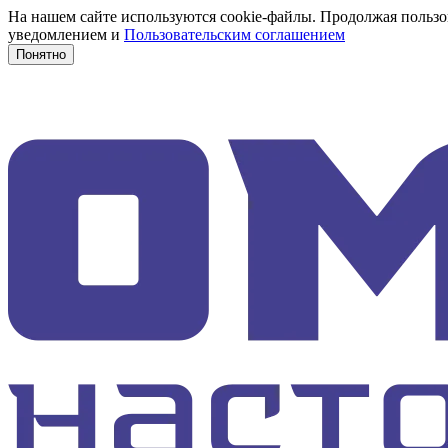
На нашем сайте используются cookie-файлы. Продолжая пользов
уведомлением и
Пользовательским соглашением
Понятно