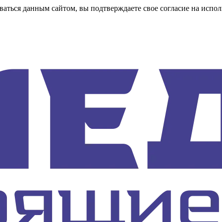
аться данным сайтом, вы подтверждаете свое согласие на испол