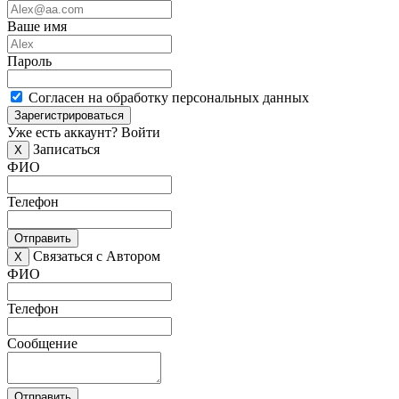
Ваше имя
Пароль
Согласен на обработку персональных данных
Зарегистрироваться
Уже есть аккаунт?
Войти
Записаться
X
ФИО
Телефон
Отправить
Связаться с Автором
X
ФИО
Телефон
Сообщение
Отправить