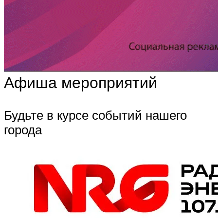
Афиша мероприятий
Будьте в курсе событий нашего
города