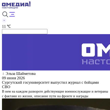
11 ℃
Эльза Шайметова
09 июня 2026
Сургутский госуниверситет выпустил журнал с бойцами
СВО
В нем на каждом развороте действующие военнослужащие и ветераны
с фактами из жизни, описание пути на фронте и награды