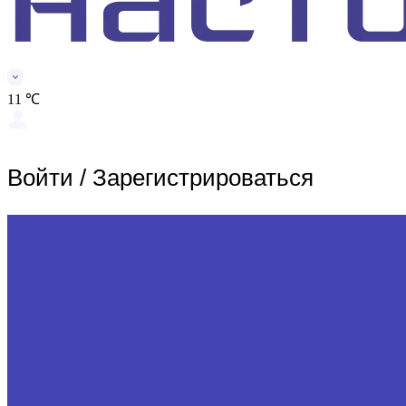
11 ℃
Войти
/
Зарегистрироваться