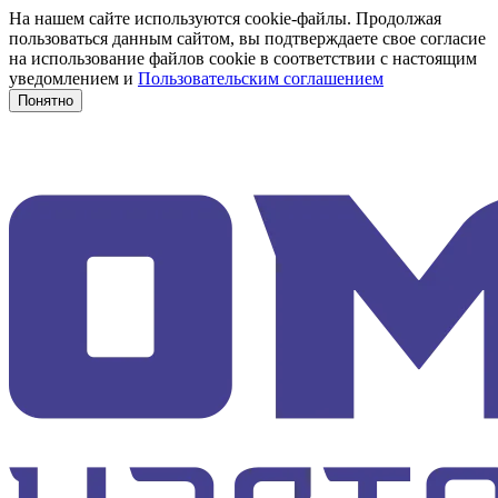
На нашем сайте используются cookie-файлы. Продолжая
пользоваться данным сайтом, вы подтверждаете свое согласие
на использование файлов cookie в соответствии с настоящим
уведомлением и
Пользовательским соглашением
Понятно