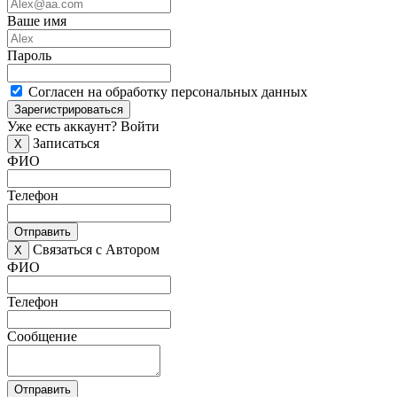
Ваше имя
Пароль
Согласен на обработку персональных данных
Зарегистрироваться
Уже есть аккаунт?
Войти
Записаться
X
ФИО
Телефон
Отправить
Связаться с Автором
X
ФИО
Телефон
Сообщение
Отправить