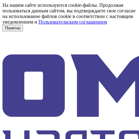
На нашем сайте используются cookie-файлы. Продолжая
пользоваться данным сайтом, вы подтверждаете свое согласие
на использование файлов cookie в соответствии с настоящим
уведомлением и
Пользовательским соглашением
Понятно