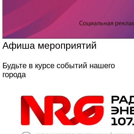
Афиша мероприятий
Будьте в курсе событий нашего
города