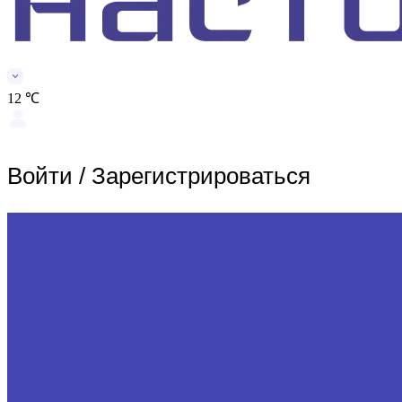
12 ℃
Войти
/
Зарегистрироваться