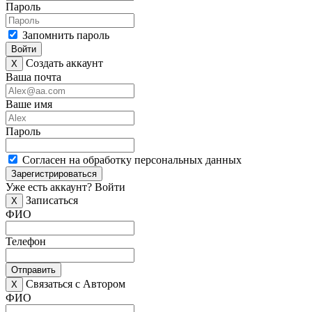
Пароль
Запомнить пароль
Войти
Создать аккаунт
X
Ваша почта
Ваше имя
Пароль
Согласен на обработку персональных данных
Зарегистрироваться
Уже есть аккаунт?
Войти
Записаться
X
ФИО
Телефон
Отправить
Связаться с Автором
X
ФИО