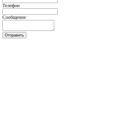
Телефон
Сообщение
Отправить