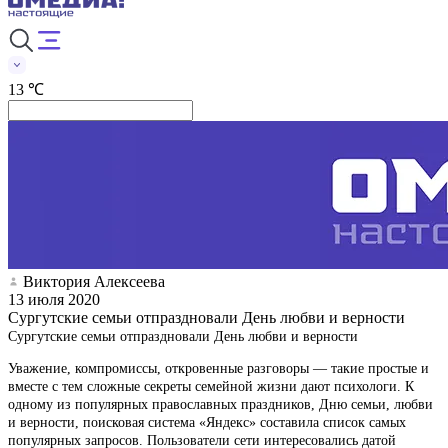
13 ℃
Виктория Алексеева
13 июля 2020
Сургутские семьи отпраздновали День любви и верности
Сургутские семьи отпраздновали День любви и верности
Уважение, компромиссы, откровенные разговоры — такие простые и
вместе с тем сложные секреты семейной жизни дают психологи. К
одному из популярных православных праздников, Дню семьи, любви
и верности, поисковая система «Яндекс» составила список самых
популярных запросов. Пользователи сети интересовались датой