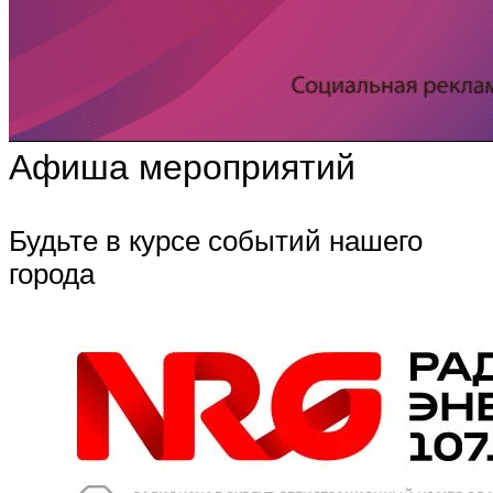
Афиша мероприятий
Будьте в курсе событий нашего
города