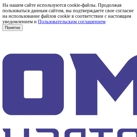
На нашем сайте используются cookie-файлы. Продолжая
пользоваться данным сайтом, вы подтверждаете свое согласие
на использование файлов cookie в соответствии с настоящим
уведомлением и
Пользовательским соглашением
Понятно