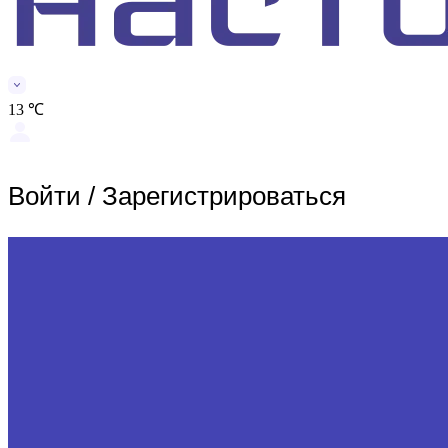
13 ℃
Войти
/
Зарегистрироваться