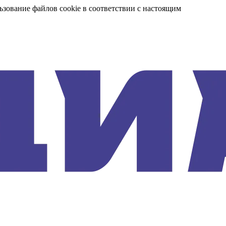
ьзование файлов cookie в соответствии с настоящим