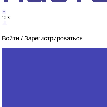
12 ℃
Войти
/
Зарегистрироваться