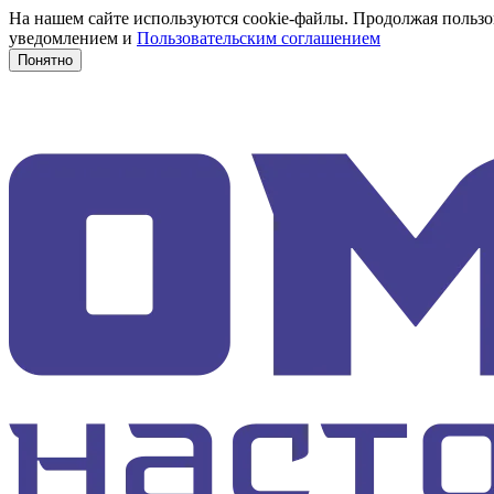
На нашем сайте используются cookie-файлы. Продолжая пользов
уведомлением и
Пользовательским соглашением
Понятно