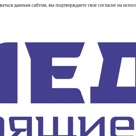
аться данным сайтом, вы подтверждаете свое согласие на испол