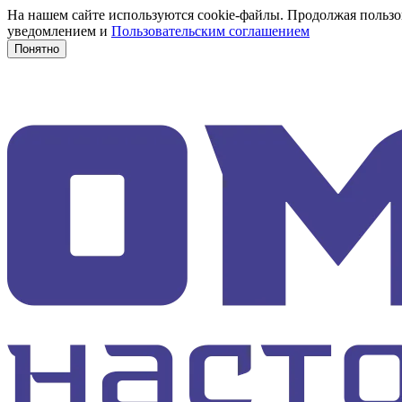
На нашем сайте используются cookie-файлы. Продолжая пользов
уведомлением и
Пользовательским соглашением
Понятно