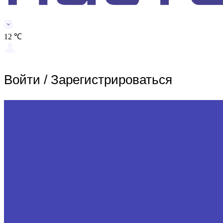
12 ℃
Войти
/
Зарегистрироваться