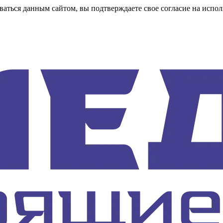
аться данным сайтом, вы подтверждаете свое согласие на испол