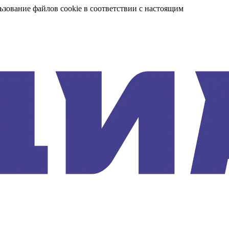
ьзование файлов cookie в соответствии с настоящим