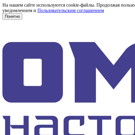
На нашем сайте используются cookie-файлы. Продолжая пользов
уведомлением и
Пользовательским соглашением
Понятно