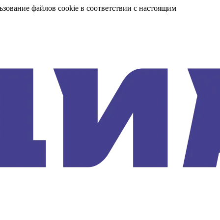
ьзование файлов cookie в соответствии с настоящим