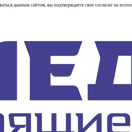
аться данным сайтом, вы подтверждаете свое согласие на испол