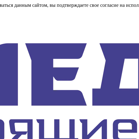
аться данным сайтом, вы подтверждаете свое согласие на испол