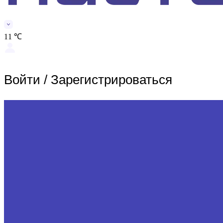
11 ℃
Войти
/
Зарегистрироваться