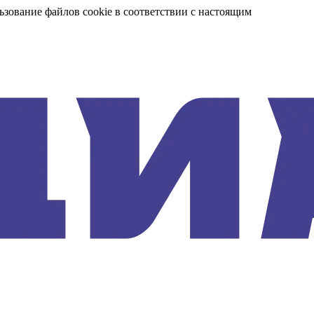
ьзование файлов cookie в соответствии с настоящим