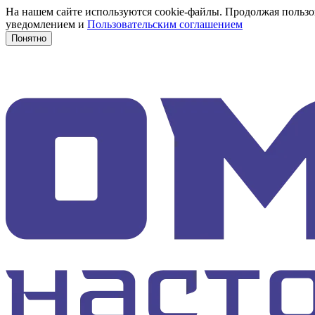
На нашем сайте используются cookie-файлы. Продолжая пользов
уведомлением и
Пользовательским соглашением
Понятно