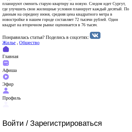
планируют сменить старую квартиру на новую. Следом идет Сургут,
где улучшить свои жилищные условия планирует каждый десятый. По
данным на середину июня, средняя цена квадратного метра в
новостройке в нашем городе составляет 72 тысячи рублей. Один
квадрат на вторичном рынке оценивается в 76 тысяч.
Понравилась статья? Поделиcь в соцсетях:
Жилье
,
Общество
Главная
Афиша
Эфир
Профиль
Войти
/
Зарегистрироваться