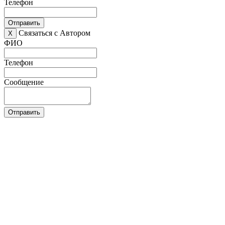
Телефон
Отправить
Связаться с Автором
X
ФИО
Телефон
Сообщение
Отправить