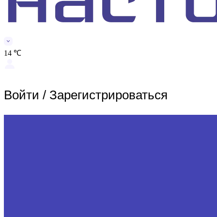
14 ℃
Войти
/
Зарегистрироваться