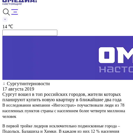
14 ℃
Сургутинтерновости
17 августа 2019
Сургут вошел в топ российских городов, жители которых
планируют купить новую квартиру в ближайшие два года
В исследовании компании «Ингосстрах» поучаствовали люди из 78
населенных пунктов страны с населением более четверти миллиона
человек
В первой тройке лидеров исключительно подмосковные города –
Подольск, Балашиха и Химки. В каждом из них 12 % населения