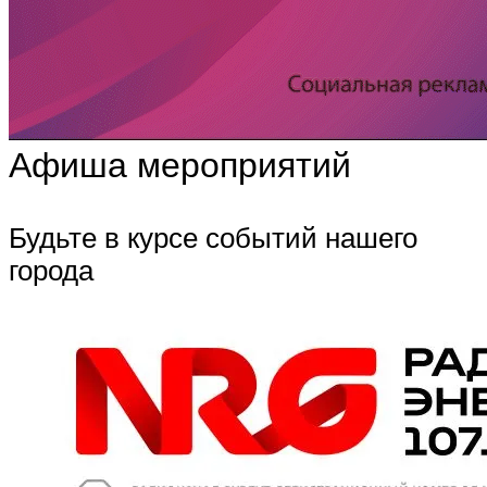
Афиша мероприятий
Будьте в курсе событий нашего
города