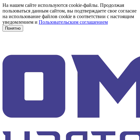
На нашем сайте используются cookie-файлы. Продолжая
пользоваться данным сайтом, вы подтверждаете свое согласие
на использование файлов cookie в соответствии с настоящим
уведомлением и
Пользовательским соглашением
Понятно