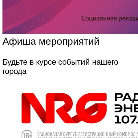
Афиша мероприятий
Будьте в курсе событий нашего
города