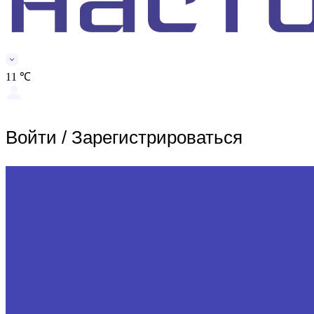
11 ℃
Войти
/
Зарегистрироваться