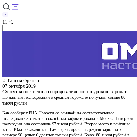
11 ℃
Таисия Орлова
07 октября 2019
Сургут вошел в число городов-лидеров по уровню зарплат
По данным исследования в среднем горожане получают свыше 80
тысяч рублей
Как сообщает РИА Новости со ссылкой на соответствующее
исследование, самая высокая была зафиксирована в Москве. В первом
полугодии она составляла 97 тысяч рублей. Второе место в рейтинге
занял Южно-Сахалинск. Там зафиксирована средняя зарплата в
размере 90 целых 6 десятых тысячи рублей. Более 80 тысяч рублей в