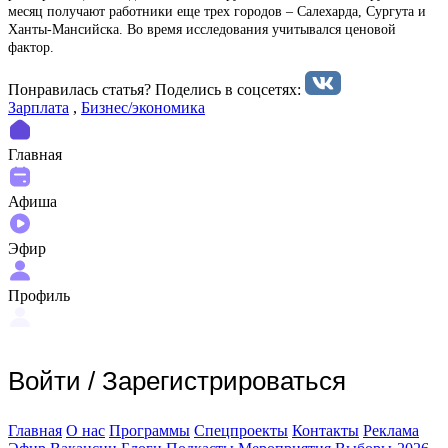
месяц получают работники еще трех городов – Салехарда, Сургута и
Ханты-Мансийска. Во время исследования учитывался ценовой
фактор.
Понравилась статья? Поделиcь в соцсетях:
Зарплата
,
Бизнес/экономика
Главная
Афиша
Эфир
Профиль
Войти
/
Зарегистрироваться
Главная
О нас
Программы
Спецпроекты
Контакты
Реклама