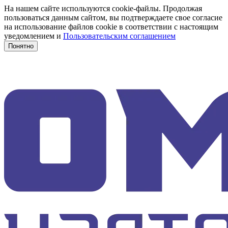
На нашем сайте используются cookie-файлы. Продолжая
пользоваться данным сайтом, вы подтверждаете свое согласие
на использование файлов cookie в соответствии с настоящим
уведомлением и
Пользовательским соглашением
Понятно