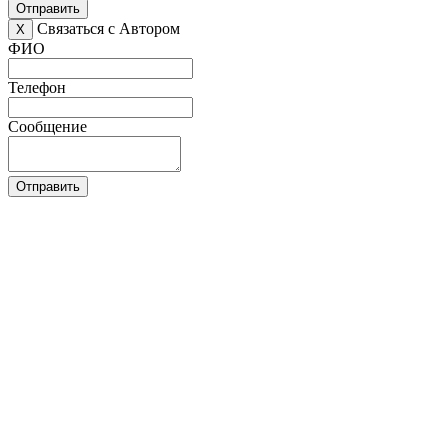
Отправить
Связаться с Автором
X
ФИО
Телефон
Сообщение
Отправить