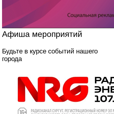
Афиша мероприятий
Будьте в курсе событий нашего
города