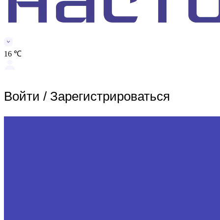
16 ℃
Войти
/
Зарегистрироваться