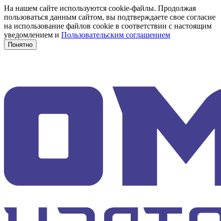
На нашем сайте используются cookie-файлы. Продолжая
пользоваться данным сайтом, вы подтверждаете свое согласие
на использование файлов cookie в соответствии с настоящим
уведомлением и
Пользовательским соглашением
Понятно