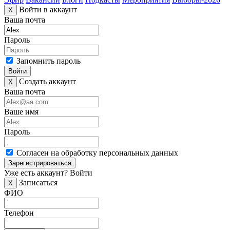
Войти в аккаунт
X
Ваша почта
Пароль
Запомнить пароль
Войти
Создать аккаунт
X
Ваша почта
Ваше имя
Пароль
Согласен на обработку персональных данных
Зарегистрироваться
Уже есть аккаунт?
Войти
Записаться
X
ФИО
Телефон