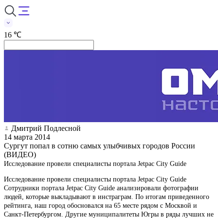
16 ℃
Дмитрий Подлесной
14 марта 2014
Сургут попал в сотню самых улыбчивых городов России
(ВИДЕО)
Исследование провели специалисты портала Jetpac City Guide
Исследование провели специалисты портала Jetpac City Guide
Сотрудники портала Jetpac City Guide анализировали фотографии
людей, которые выкладывают в инстраграм. По итогам приведенного
рейтинга, наш город обосновался на 65 месте рядом с Москвой и
Санкт-Петербургом. Другие муниципалитеты Югры в ряды лучших не