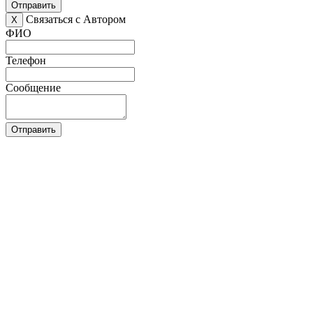
Отправить
Связаться с Автором
X
ФИО
Телефон
Сообщение
Отправить