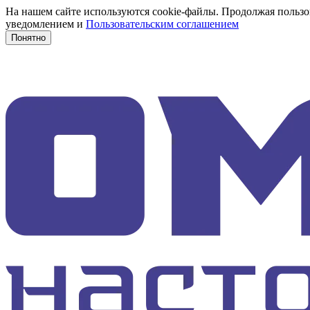
На нашем сайте используются cookie-файлы. Продолжая пользов
уведомлением и
Пользовательским соглашением
Понятно