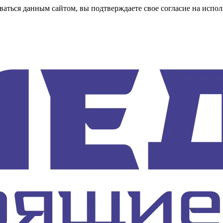
аться данным сайтом, вы подтверждаете свое согласие на испол