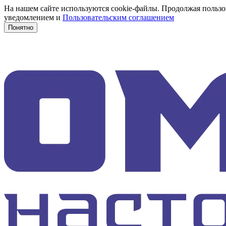
На нашем сайте используются cookie-файлы. Продолжая пользов
уведомлением и
Пользовательским соглашением
Понятно