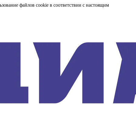
ьзование файлов cookie в соответствии с настоящим