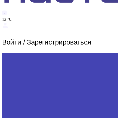
12 ℃
Войти
/
Зарегистрироваться