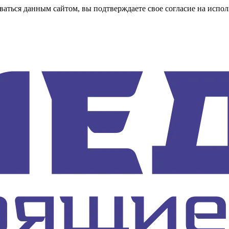
аться данным сайтом, вы подтверждаете свое согласие на испол