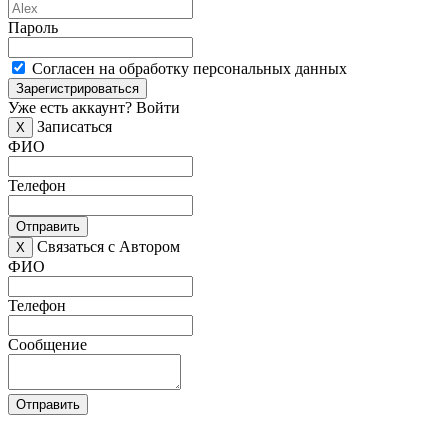
Пароль
Согласен на обработку персональных данных
Зарегистрироваться
Уже есть аккаунт?
Войти
Записаться
X
ФИО
Телефон
Отправить
Связаться с Автором
X
ФИО
Телефон
Сообщение
Отправить