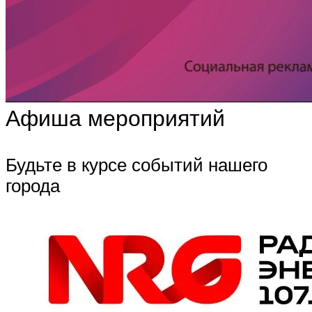
Афиша мероприятий
Будьте в курсе событий нашего
города