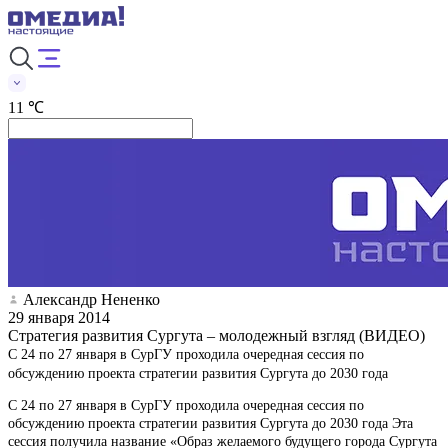
11 ℃
Александр Нененко
29 января 2014
Стратегия развития Сургута – молодежный взгляд (ВИДЕО)
С 24 по 27 января в СурГУ проходила очередная сессия по
обсуждению проекта стратегии развития Сургута до 2030 года
С 24 по 27 января в СурГУ проходила очередная сессия по
обсуждению проекта стратегии развития Сургута до 2030 года Эта
сессия получила название «Образ желаемого будущего города Сургута