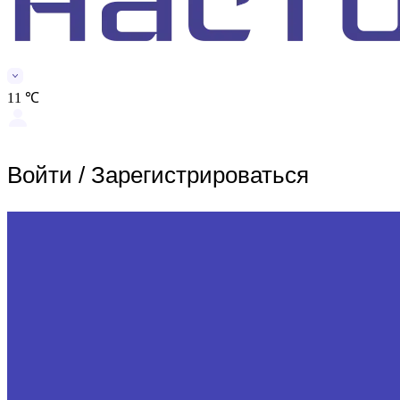
11 ℃
Войти
/
Зарегистрироваться