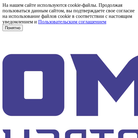
На нашем сайте используются cookie-файлы. Продолжая
пользоваться данным сайтом, вы подтверждаете свое согласие
на использование файлов cookie в соответствии с настоящим
уведомлением и
Пользовательским соглашением
Понятно