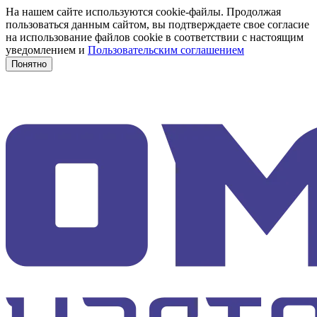
На нашем сайте используются cookie-файлы. Продолжая
пользоваться данным сайтом, вы подтверждаете свое согласие
на использование файлов cookie в соответствии с настоящим
уведомлением и
Пользовательским соглашением
Понятно