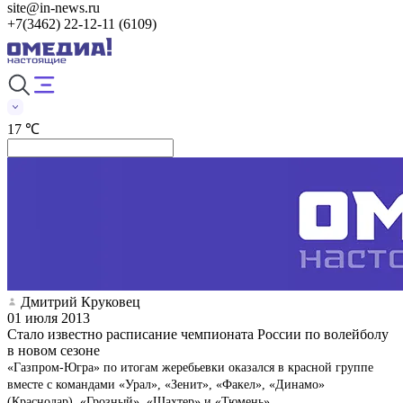
site@in-news.ru
+7(3462) 22-12-11 (6109)
17 ℃
Дмитрий Круковец
01 июля 2013
Стало известно расписание чемпионата России по волейболу
в новом сезоне
«Газпром-Югра» по итогам жеребьевки оказался в красной группе
вместе с командами «Урал», «Зенит», «Факел», «Динамо»
(Краснодар), «Грозный», «Шахтер» и «Тюмень»