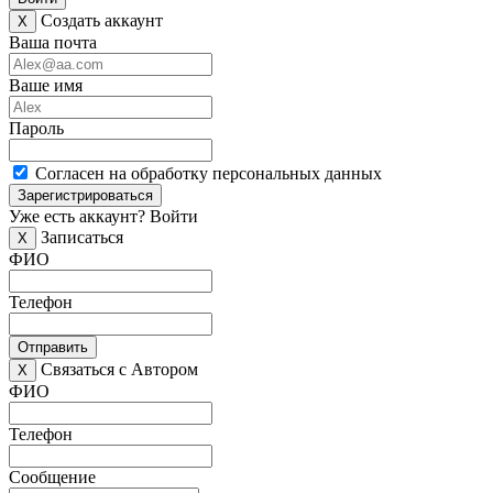
Создать аккаунт
X
Ваша почта
Ваше имя
Пароль
Согласен на обработку персональных данных
Зарегистрироваться
Уже есть аккаунт?
Войти
Записаться
X
ФИО
Телефон
Отправить
Связаться с Автором
X
ФИО
Телефон
Сообщение