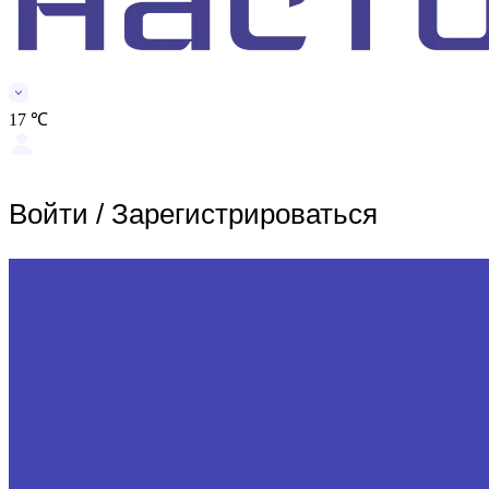
17 ℃
Войти
/
Зарегистрироваться