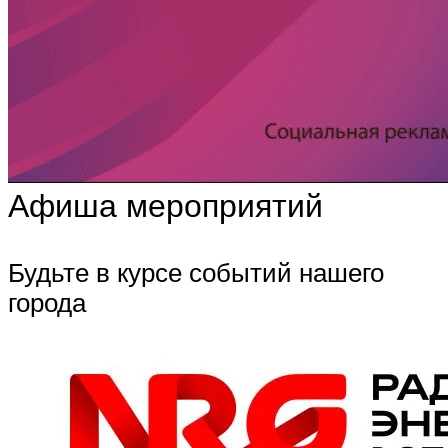
Афиша мероприятий
Будьте в курсе событий нашего
города